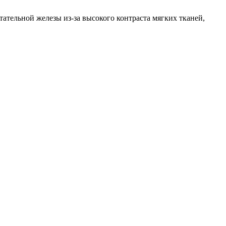
тельной железы из-за высокого контраста мягких тканей,