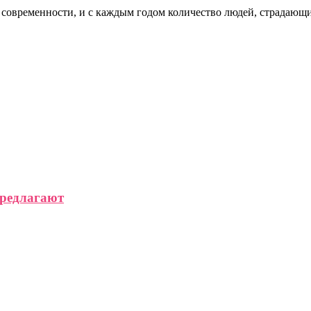
современности, и с каждым годом количество людей, страдающих
предлагают