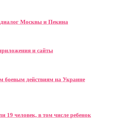
 диалог Москвы и Пекина
 приложения и сайты
м боевым действиям на Украине
и 19 человек, в том числе ребенок