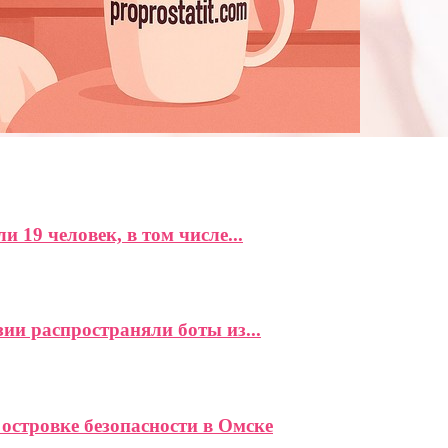
 19 человек, в том числе...
ии распространяли боты из...
 островке безопасности в Омске