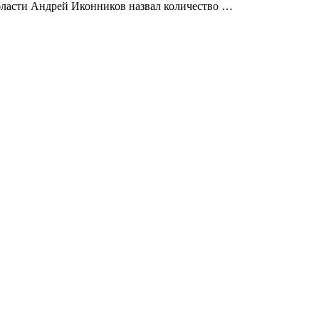
области Андрей Иконников назвал количество …