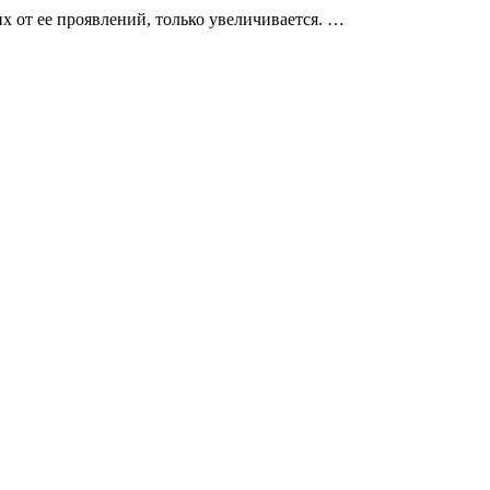
 от ее проявлений, только увеличивается. …