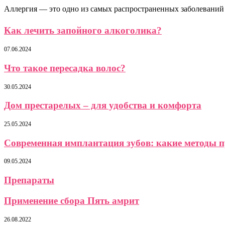
Аллергия — это одно из самых распространенных заболеваний 
Как лечить запойного алкоголика?
07.06.2024
Что такое пересадка волос?
30.05.2024
Дом престарелых – для удобства и комфорта
25.05.2024
Современная имплантация зубов: какие методы 
09.05.2024
Препараты
Применение сбора Пять амрит
26.08.2022