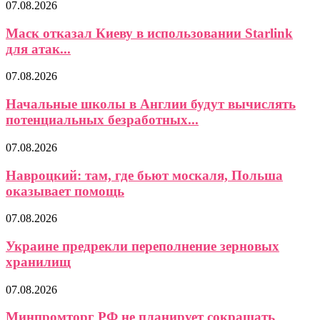
07.08.2026
Маск отказал Киеву в использовании Starlink
для атак...
07.08.2026
Начальные школы в Англии будут вычислять
потенциальных безработных...
07.08.2026
Навроцкий: там, где бьют москаля, Польша
оказывает помощь
07.08.2026
Украине предрекли переполнение зерновых
хранилищ
07.08.2026
Минпромторг РФ не планирует сокращать