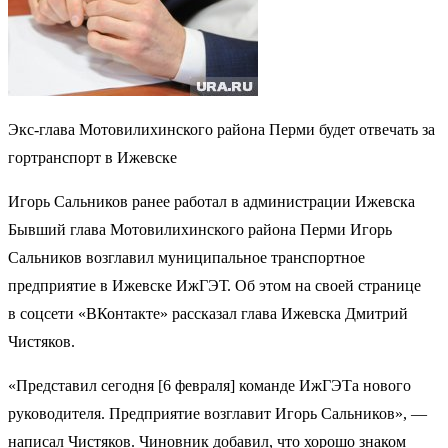
Экс-глава Мотовилихинского района Перми будет отвечать за
гортранспорт в Ижевске
Игорь Сальников ранее работал в администрации Ижевска
Бывший глава Мотовилихинского района Перми Игорь
Сальников возглавил муниципальное транспортное
предприятие в Ижевске ИжГЭТ. Об этом на своей странице
в соцсети «ВКонтакте» рассказал глава Ижевска Дмитрий
Чистяков.
«Представил сегодня [6 февраля] команде ИжГЭТа нового
руководителя. Предприятие возглавит Игорь Сальников», —
написал Чистяков. Чиновник добавил, что хорошо знаком