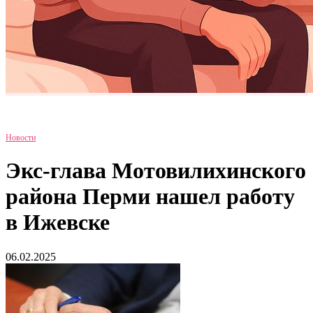
Новости
Экс-глава Мотовилихинского
района Перми нашел работу
в Ижевске
06.02.2025