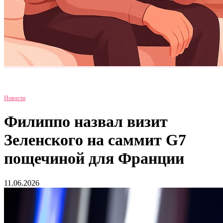
Новости
Филиппо назвал визит
Зеленского на саммит G7
пощечиной для Франции
11.06.2026