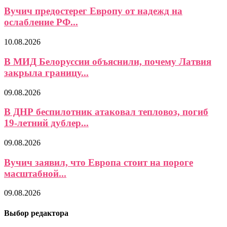
Вучич предостерег Европу от надежд на
ослабление РФ...
10.08.2026
В МИД Белоруссии объяснили, почему Латвия
закрыла границу...
09.08.2026
В ДНР беспилотник атаковал тепловоз, погиб
19-летний дублер...
09.08.2026
Вучич заявил, что Европа стоит на пороге
масштабной...
09.08.2026
Выбор редактора