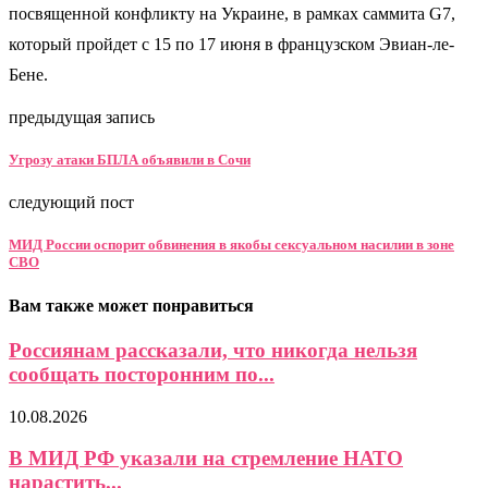
посвященной конфликту на Украине, в рамках саммита G7,
который пройдет с 15 по 17 июня в французском Эвиан-ле-
Бене.
предыдущая запись
Угрозу атаки БПЛА объявили в Сочи
следующий пост
МИД России оспорит обвинения в якобы сексуальном насилии в зоне
СВО
Вам также может понравиться
Россиянам рассказали, что никогда нельзя
сообщать посторонним по...
10.08.2026
В МИД РФ указали на стремление НАТО
нарастить...