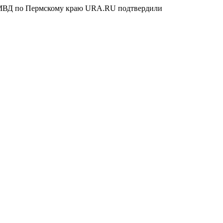
ГУ МВД по Пермскому краю URA.RU подтвердили