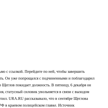
мо с ссылкой. Перейдите по ней, чтобы завершить
ть. Он уже попрощался с подчиненными и поблагодарил
 Щеглов покидает должность. В пятницу, 6 декабря он
, статусный силовик увольняется в связи с выходом
пил. URA.RU рассказывало, что в сентябре Щеглова
РФ в краевом полицейском главке. Источник