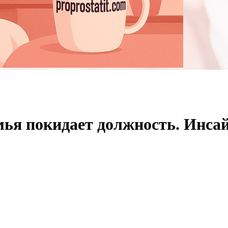
ья покидает должность. Инса