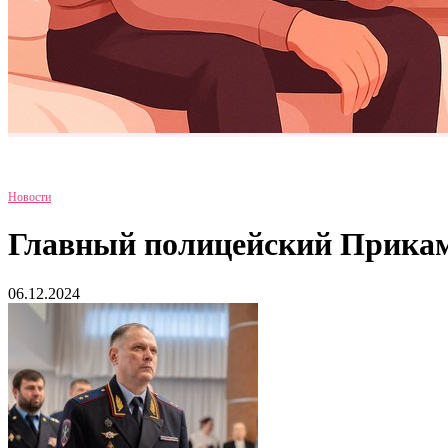
Новости
Главный полицейский Прикам
06.12.2024