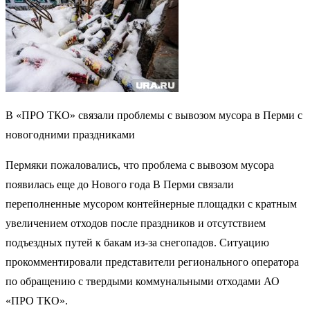
В «ПРО ТКО» связали проблемы с вывозом мусора в Перми с
новогодними праздниками
Пермяки пожаловались, что проблема с вывозом мусора
появилась еще до Нового года В Перми связали
переполненные мусором контейнерные площадки с кратным
увеличением отходов после праздников и отсутствием
подъездных путей к бакам из-за снегопадов. Ситуацию
прокомментировали представители регионального оператора
по обращению с твердыми коммунальными отходами АО
«ПРО ТКО».