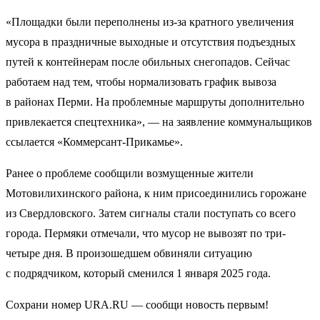
«Площадки были переполнены из-за кратного увеличения
мусора в праздничные выходные и отсутствия подъездных
путей к контейнерам после обильных снегопадов. Сейчас
работаем над тем, чтобы нормализовать график вывоза
в районах Перми. На проблемные маршруты дополнительно
привлекается спецтехника», — на заявление коммунальщиков
ссылается «Коммерсант-Прикамье».
Ранее о проблеме сообщили возмущенные жители
Мотовилихинского района, к ним присоединились горожане
из Свердловского. Затем сигналы стали поступать со всего
города. Пермяки отмечали, что мусор не вывозят по три-
четыре дня. В произошедшем обвиняли ситуацию
с подрядчиком, который сменился 1 января 2025 года.
Сохрани номер URA.RU — сообщи новость первым!