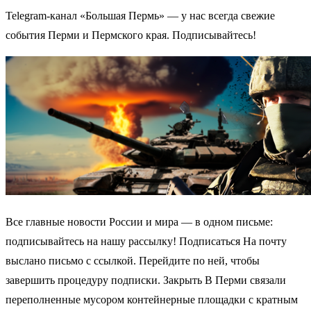
Telegram-канал «Большая Пермь» — у нас всегда свежие
события Перми и Пермского края. Подписывайтесь!
Все главные новости России и мира — в одном письме:
подписывайтесь на нашу рассылку! Подписаться На почту
выслано письмо с ссылкой. Перейдите по ней, чтобы
завершить процедуру подписки. Закрыть В Перми связали
переполненные мусором контейнерные площадки с кратным