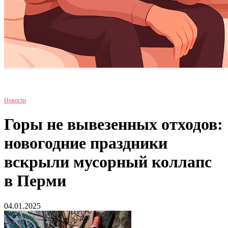
Новости
Горы не вывезенных отходов:
новогодние праздники
вскрыли мусорный коллапс
в Перми
04.01.2025