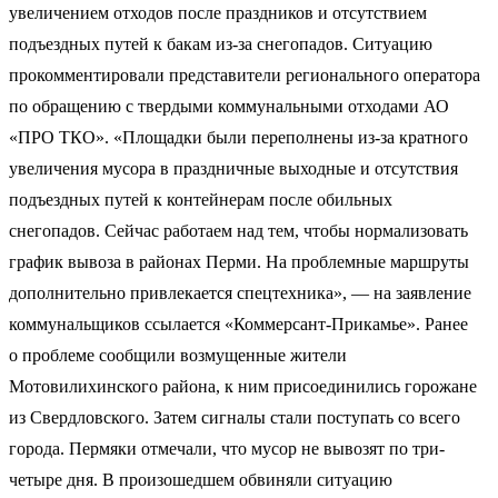
увеличением отходов после праздников и отсутствием
подъездных путей к бакам из-за снегопадов. Ситуацию
прокомментировали представители регионального оператора
по обращению с твердыми коммунальными отходами АО
«ПРО ТКО». «Площадки были переполнены из-за кратного
увеличения мусора в праздничные выходные и отсутствия
подъездных путей к контейнерам после обильных
снегопадов. Сейчас работаем над тем, чтобы нормализовать
график вывоза в районах Перми. На проблемные маршруты
дополнительно привлекается спецтехника», — на заявление
коммунальщиков ссылается «Коммерсант-Прикамье». Ранее
о проблеме сообщили возмущенные жители
Мотовилихинского района, к ним присоединились горожане
из Свердловского. Затем сигналы стали поступать со всего
города. Пермяки отмечали, что мусор не вывозят по три-
четыре дня. В произошедшем обвиняли ситуацию