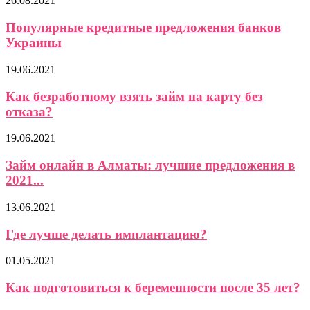
26.08.2021
Популярные кредитные предложения банков
Украины
19.06.2021
Как безработному взять займ на карту без
отказа?
19.06.2021
Займ онлайн в Алматы: лучшие предложения в
2021...
13.06.2021
Где лучше делать имплантацию?
01.05.2021
Как подготовиться к беременности после 35 лет?