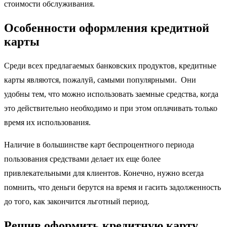
стоимости обслуживания.
Особенности оформления кредитной
карты
Среди всех предлагаемых банковских продуктов, кредитные
карты являются, пожалуй, самыми популярными. Они
удобны тем, что можно использовать заемные средства, когда
это действительно необходимо и при этом оплачивать только
время их использования.
Наличие в большинстве карт беспроцентного периода
пользования средствами делает их еще более
привлекательными для клиентов. Конечно, нужно всегда
помнить, что деньги берутся на время и гасить задолженность
до того, как закончится льготный период.
Решив оформить кредитную карту