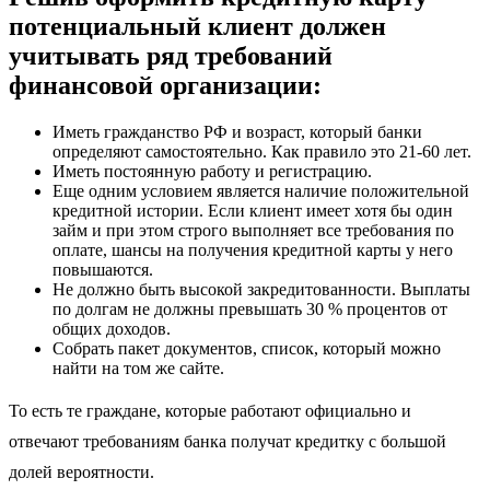
потенциальный клиент должен
учитывать ряд требований
финансовой организации:
Иметь гражданство РФ и возраст, который банки
определяют самостоятельно. Как правило это 21-60 лет.
Иметь постоянную работу и регистрацию.
Еще одним условием является наличие положительной
кредитной истории. Если клиент имеет хотя бы один
займ и при этом строго выполняет все требования по
оплате, шансы на получения кредитной карты у него
повышаются.
Не должно быть высокой закредитованности. Выплаты
по долгам не должны превышать 30 % процентов от
общих доходов.
Собрать пакет документов, список, который можно
найти на том же сайте.
То есть те граждане, которые работают официально и
отвечают требованиям банка получат кредитку с большой
долей вероятности.