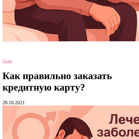
Тесты
Как правильно заказать
кредитную карту?
28.10.2021