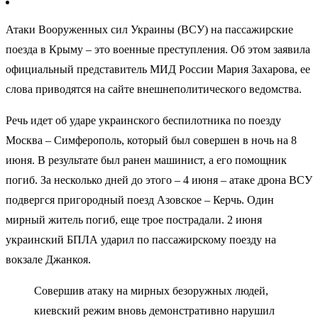
Атаки Вооруженных сил Украины (ВСУ) на пассажирские
поезда в Крыму – это военные преступления. Об этом заявила
официальный представитель МИД России Мария Захарова, ее
слова приводятся на сайте внешнеполитического ведомства.
Речь идет об ударе украинского беспилотника по поезду
Москва – Симферополь, который был совершен в ночь на 8
июня. В результате был ранен машинист, а его помощник
погиб. За несколько дней до этого – 4 июня – атаке дрона ВСУ
подвергся пригородный поезд Азовское – Керчь. Один
мирный житель погиб, еще трое пострадали. 2 июня
украинский БПЛА ударил по пассажирскому поезду на
вокзале Джанкоя.
Совершив атаку на мирных безоружных людей,
киевский режим вновь демонстративно нарушил