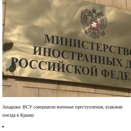
Захарова: ВСУ совершили военные преступления, атаковав
поезда в Крыму