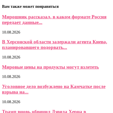
Вам также может понравиться
Мирошник рассказал, в каком формате Россия
передает данные...
10.08.2026
В Херсонской области задержали агента Киева,
планировавшего подорвать...
10.08.2026
Мировые цены на продукты могут взлететь
10.08.2026
Уголовное дело возбуждено на Камчатке после
взрыва на...
10.08.2026
Трамп вновь обвинил Дэвида Херна в