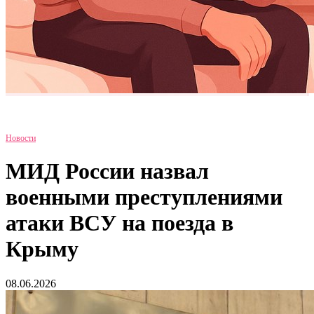
Новости
МИД России назвал
военными преступлениями
атаки ВСУ на поезда в
Крыму
08.06.2026