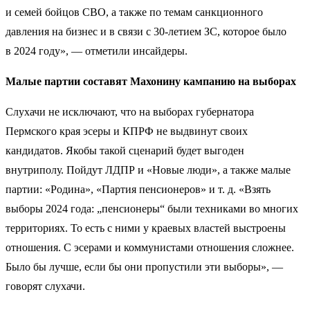
и семей бойцов СВО, а также по темам санкционного
давления на бизнес и в связи с 30-летием ЗС, которое было
в 2024 году», — отметили инсайдеры.
Малые партии составят Махонину кампанию на выборах
Слухачи не исключают, что на выборах губернатора
Пермского края эсеры и КПРФ не выдвинут своих
кандидатов. Якобы такой сценарий будет выгоден
внутриполу. Пойдут ЛДПР и «Новые люди», а также малые
партии: «Родина», «Партия пенсионеров» и т. д. «Взять
выборы 2024 года: „пенсионеры“ были техниками во многих
территориях. То есть с ними у краевых властей выстроены
отношения. С эсерами и коммунистами отношения сложнее.
Было бы лучше, если бы они пропустили эти выборы», —
говорят слухачи.