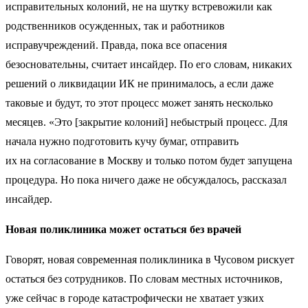
исправительных колоний, не на шутку встревожили как
родственников осужденных, так и работников
исправучреждений. Правда, пока все опасения
безосновательны, считает инсайдер. По его словам, никаких
решений о ликвидации ИК не принималось, а если даже
таковые и будут, то этот процесс может занять несколько
месяцев. «Это [закрытие колоний] небыстрый процесс. Для
начала нужно подготовить кучу бумаг, отправить
их на согласование в Москву и только потом будет запущена
процедура. Но пока ничего даже не обсуждалось, рассказал
инсайдер.
Новая поликлиника может остаться без врачей
Говорят, новая современная поликлиника в Чусовом рискует
остаться без сотрудников. По словам местных источников,
уже сейчас в городе катастрофически не хватает узких