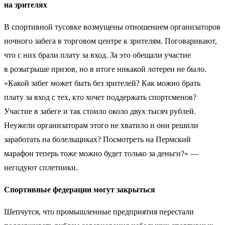
на зрителях
В спортивной тусовке возмущены отношением организаторов
ночного забега в торговом центре к зрителям. Поговаривают,
что с них брали плату за вход. За это обещали участие
в розыгрыше призов, но в итоге никакой лотереи не было.
«Какой забег может быть без зрителей? Как можно брать
плату за вход с тех, кто хочет поддержать спортсменов?
Участие в забеге и так стоило около двух тысяч рублей.
Неужели организаторам этого не хватило и они решили
заработать на болельщиках? Посмотреть на Пермский
марафон теперь тоже можно будет только за деньги?» —
негодуют сплетники.
Спортивные федерации могут закрыться
Шепчутся, что промышленные предприятия перестали