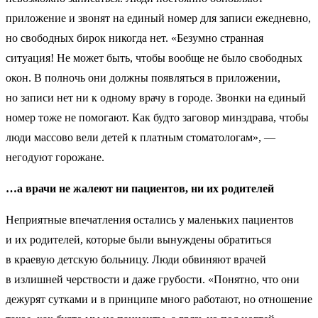
приложение и звонят на единый номер для записи ежедневно,
но свободных бирок никогда нет. «Безумно странная
ситуация! Не может быть, чтобы вообще не было свободных
окон. В полночь они должны появляться в приложении,
но записи нет ни к одному врачу в городе. Звонки на единый
номер тоже не помогают. Как будто заговор минздрава, чтобы
люди массово вели детей к платным стоматологам», —
негодуют горожане.
…а врачи не жалеют ни пациентов, ни их родителей
Неприятные впечатления остались у маленьких пациентов
и их родителей, которые были вынуждены обратиться
в краевую детскую больницу. Люди обвиняют врачей
в излишней черствости и даже грубости. «Понятно, что они
дежурят сутками и в принципе много работают, но отношение