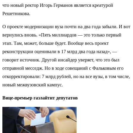
что новый ректор Игорь Германов является креатурой
Решетникова.
О проекте модернизации вуза почти на два года забыли. И вот
вернулись вновь. «Пять миллиардов — это только первый
этап. Там, может, больше будет. Вообще весь проект
реконструкции оценивали в 17 млрд два года назад», —
говорит источник. Другой инсайдер уверяет, что это был
отправной месседж. Но в ходе совещаний с Фальковым его
откорректировали: 7 млрд рублей, но на все вузы, в том числе,
новый межвузовский кампус.
Вице-премьер газлайтит депутатов