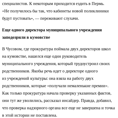
специалистов. К некоторым приходится ездить в Пермь.
«Не получилось бы так, что кабинеты новой поликлиники
будут пустовать», — переживают слухачи.
Еще одного директора муниципального учреждения
заподозрили в кумовстве
В Чусовом, где прокуратура поймала двух директоров школ
на кумовстве, нашелся еще один руководитель
муниципального учреждения, который трудоустроил своих
родственников. Якобы речь идет о директоре одного
из учреждений культуры: она взяла на работу двух
родственников, которые «получали немаленькие премии».
Как только прокуратура начала проверку указанных фактов,
они тут же уволились, рассказал инсайдер. Правда, добавил,
что проверка надзорного органа все еще не завершена и точка
в этой истории не поставлена.