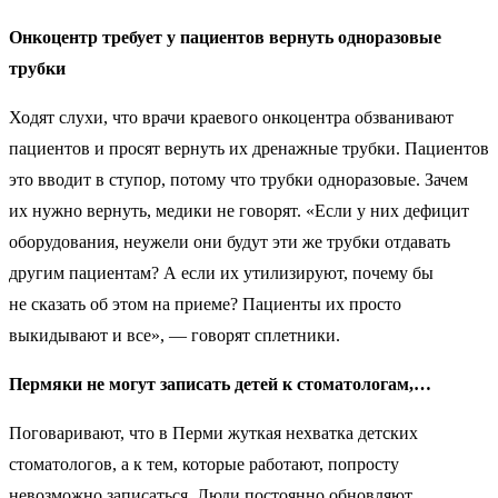
Онкоцентр требует у пациентов вернуть одноразовые
трубки
Ходят слухи, что врачи краевого онкоцентра обзванивают
пациентов и просят вернуть их дренажные трубки. Пациентов
это вводит в ступор, потому что трубки одноразовые. Зачем
их нужно вернуть, медики не говорят. «Если у них дефицит
оборудования, неужели они будут эти же трубки отдавать
другим пациентам? А если их утилизируют, почему бы
не сказать об этом на приеме? Пациенты их просто
выкидывают и все», — говорят сплетники.
Пермяки не могут записать детей к стоматологам,…
Поговаривают, что в Перми жуткая нехватка детских
стоматологов, а к тем, которые работают, попросту
невозможно записаться. Люди постоянно обновляют