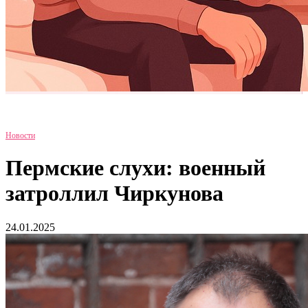
Новости
Пермские слухи: военный
затроллил Чиркунова
24.01.2025