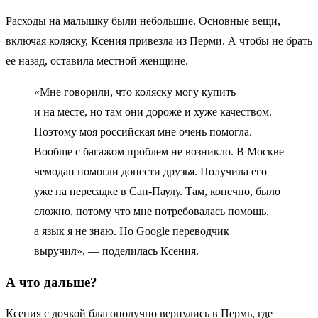
Расходы на малышку были небольшие. Основные вещи,
включая коляску, Ксения привезла из Перми. А чтобы не брать
ее назад, оставила местной женщине.
«Мне говорили, что коляску могу купить
и на месте, но там они дороже и хуже качеством.
Поэтому моя российская мне очень помогла.
Вообще с багажом проблем не возникло. В Москве
чемодан помогли донести друзья. Получила его
уже на пересадке в Сан-Паулу. Там, конечно, было
сложно, потому что мне потребовалась помощь,
а язык я не знаю. Но Google переводчик
выручил», — поделилась Ксения.
А что дальше?
Ксения с дочкой благополучно вернулись в Пермь, где