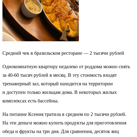
Средний чек в бразильском ресторане — 2 тысячи рублей
Однокомнатную квартиру недалеко от роддома можно снять
за 40-60 тысяч рублей в месяц. В эту стоимость входят
тренажерный зал, который находится на территории
и доступен только жильцам дома. В некоторых жилых
комплексах есть бассейны.
На питание Ксения тратила в среднем по 2 тысячи рублей.
На эти деньги можно купить продукты для приготовления
обеда и фрукты на три дня. Для сравнения, десяток яиц