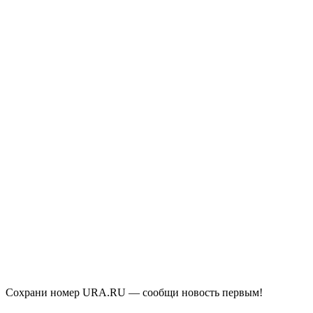
Сохрани номер URA.RU — сообщи новость первым!