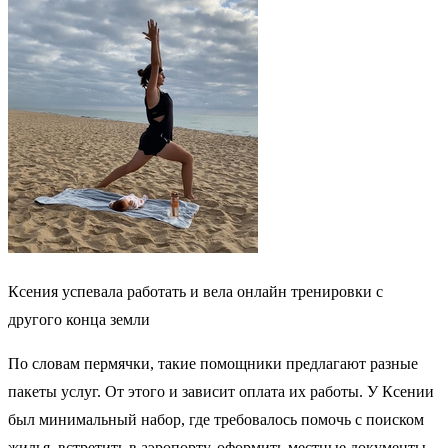
Ксения успевала работать и вела онлайн тренировки с
другого конца земли
По словам пермячки, такие помощники предлагают разные
пакеты услуг. От этого и зависит оплата их работы. У Ксении
был минимальный набор, где требовалось помочь с поиском
жилья, встретить в аэропорту, оформить местные документы,