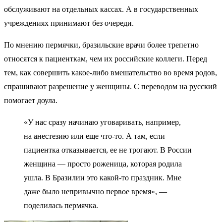
обслуживают на отдельных кассах. А в государственных
учреждениях принимают без очереди.
По мнению пермячки, бразильские врачи более трепетно
относятся к пациенткам, чем их российские коллеги. Перед
тем, как совершить какое-либо вмешательство во время родов,
спрашивают разрешение у женщины. С переводом на русский
помогает доула.
«У нас сразу начинаю уговаривать, например,
на анестезию или еще что-то. А там, если
пациентка отказывается, ее не трогают. В России
женщина — просто роженица, которая родила
ушла. В Бразилии это какой-то праздник. Мне
даже было непривычно первое время», —
поделилась пермячка.