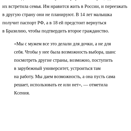
их встретила семья. Им нравится жить в России, и переезжать
в другую страну они не планируют. В 14 лет малышка
получит паспорт РФ, а в 18 ей предстоит вернуться
в Бразилию, чтобы подтвердить второе гражданство.
«Мы с мужем все это делали для дочки, а не для
себя. Чтобы у нее была возможность выбора, шанс
посмотреть другие страны, возможно, поступить
в зарубежный университет, устроиться там
на работу. Мы даем возможность, а она пусть сама
решает, использовать ее или нет», — отметила
Ксения.