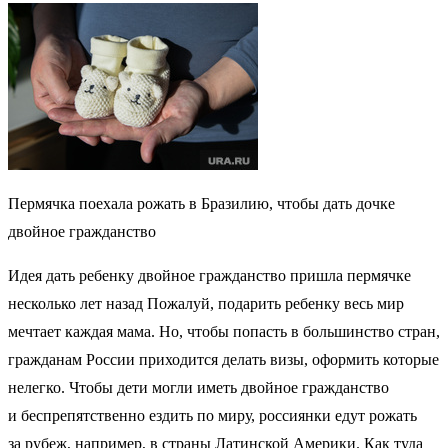
Пермячка поехала рожать в Бразилию, чтобы дать дочке
двойное гражданство
Идея дать ребенку двойное гражданство пришла пермячке
несколько лет назад Пожалуй, подарить ребенку весь мир
мечтает каждая мама. Но, чтобы попасть в большинство стран,
гражданам России приходится делать визы, оформить которые
нелегко. Чтобы дети могли иметь двойное гражданство
и беспрепятственно ездить по миру, россиянки едут рожать
за рубеж, например, в страны Латинской Америки. Как туда