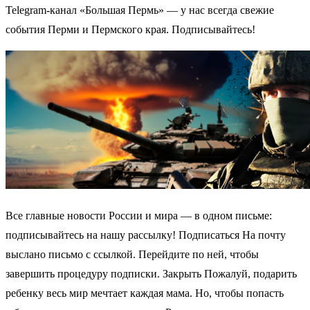
Telegram-канал «Большая Пермь» — у нас всегда свежие
события Перми и Пермского края. Подписывайтесь!
Все главные новости России и мира — в одном письме:
подписывайтесь на нашу рассылку! Подписаться На почту
выслано письмо с ссылкой. Перейдите по ней, чтобы
завершить процедуру подписки. Закрыть Пожалуй, подарить
ребенку весь мир мечтает каждая мама. Но, чтобы попасть