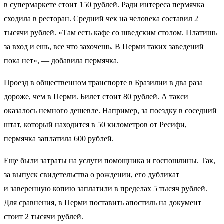
в супермаркете стоит 150 рублей. Ради интереса пермячка
сходила в ресторан. Средний чек на человека составил 2
тысячи рублей. «Там есть кафе со шведским столом. Платишь
за вход и ешь, все что захочешь. В Перми таких заведений
пока нет», — добавила пермячка.
Проезд в общественном транспорте в Бразилии в два раза
дороже, чем в Перми. Билет стоит 80 рублей. А такси
оказалось немного дешевле. Например, за поездку в соседний
штат, который находится в 50 километров от Ресифи,
пермячка заплатила 600 рублей.
Еще были затраты на услуги помощника и госпошлины. Так,
за выпуск свидетельства о рождении, его дубликат
и заверенную копию заплатили в пределах 5 тысяч рублей.
Для сравнения, в Перми поставить апостиль на документ
стоит 2 тысячи рублей.