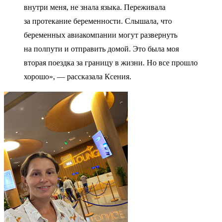
внутри меня, не знала языка. Переживала
за протекание беременности. Слышала, что
беременных авиакомпании могут развернуть
на полпути и отправить домой. Это была моя
вторая поездка за границу в жизни. Но все прошло
хорошо», — рассказала Ксения.