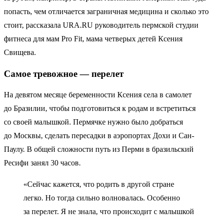
попасть, чем отличается заграничная медицина и сколько это
стоит, рассказала URA.RU руководитель пермской студии
фитнеса для мам Pro Fit, мама четверых детей Ксения
Свищева.
Самое тревожное — перелет
На девятом месяце беременности Ксения села в самолет
до Бразилии, чтобы подготовиться к родам и встретиться
со своей малышкой. Пермячке нужно было добраться
до Москвы, сделать пересадки в аэропортах Дохи и Сан-
Паулу. В общей сложности путь из Перми в бразильский
Ресифи занял 30 часов.
«Сейчас кажется, что родить в другой стране
легко. Но тогда сильно волновалась. Особенно
за перелет. Я не знала, что происходит с малышкой