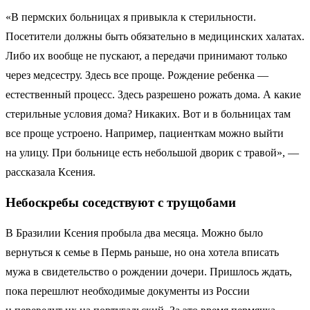
«В пермских больницах я привыкла к стерильности.
Посетители должны быть обязательно в медицинских халатах.
Либо их вообще не пускают, а передачи принимают только
через медсестру. Здесь все проще. Рождение ребенка —
естественный процесс. Здесь разрешено рожать дома. А какие
стерильные условия дома? Никаких. Вот и в больницах там
все проще устроено. Например, пациенткам можно выйти
на улицу. При больнице есть небольшой дворик с травой», —
рассказала Ксения.
Небоскребы соседствуют с трущобами
В Бразилии Ксения пробыла два месяца. Можно было
вернуться к семье в Пермь раньше, но она хотела вписать
мужа в свидетельство о рождении дочери. Пришлось ждать,
пока перешлют необходимые документы из России