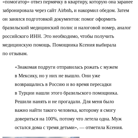
«помогатор» отвез пермячку в квартиру, которую она заранее
забронировала через сайт Airbnb
,
и накормил обедом. Затем
он занялся подготовкой документов: помог оформить
бразильский медицинский полис и налоговой номер, аналог
российского ИНН. Это необходимо, чтобы получить
медицинскую помощь. Помощника Ксения выбирала
по отзывам.
«Знакомая подруги отправилась рожать с мужем
в Мексику, но у них не вышло. Они уже
возвращались в Россию и во время пересадки
в Турции нашли этого бразильского помощника.
Решили нанять и не прогадали. Для меня было
важно найти такого человека, которому я смогу
довериться на 100%, потому что летела одна. Муж
остался дома с тремя детьми», — отметила Ксения.