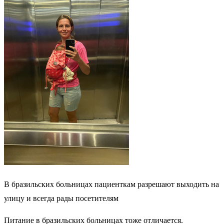
В бразильских больницах пациенткам разрешают выходить на
улицу и всегда рады посетителям
Питание в бразильских больницах тоже отличается.