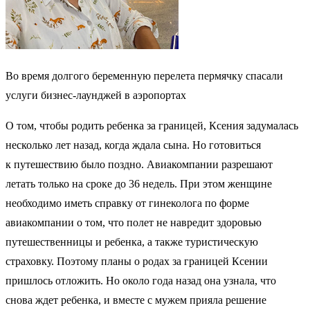
Во время долгого беременную перелета пермячку спасали
услуги бизнес-лаунджей в аэропортах
О том, чтобы родить ребенка за границей, Ксения задумалась
несколько лет назад, когда ждала сына. Но готовиться
к путешествию было поздно. Авиакомпании разрешают
летать только на сроке до 36 недель. При этом женщине
необходимо иметь справку от гинеколога по форме
авиакомпании о том, что полет не навредит здоровью
путешественницы и ребенка, а также туристическую
страховку. Поэтому планы о родах за границей Ксении
пришлось отложить. Но около года назад она узнала, что
снова ждет ребенка, и вместе с мужем прияла решение