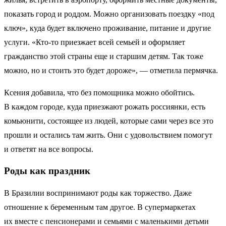
показать город и роддом. Можно организовать поездку «под
ключ», куда будет включено проживание, питание и другие
услуги. «Кто-то приезжает всей семьей и оформляет
гражданство этой страны еще и старшим детям. Так тоже
можно, но и стоить это будет дороже», — отметила пермячка.
Ксения добавила, что без помощника можно обойтись.
В каждом городе, куда приезжают рожать россиянки, есть
комьюнити, состоящее из людей, которые сами через все это
прошли и остались там жить. Они с удовольствием помогут
и ответят на все вопросы.
Роды как праздник
В Бразилии воспринимают роды как торжество. Даже
отношение к беременным там другое. В супермаркетах
их вместе с пенсионерами и семьями с маленькими детьми