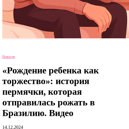
Новости
«Рождение ребенка как
торжество»: история
пермячки, которая
отправилась рожать в
Бразилию. Видео
14.12.2024