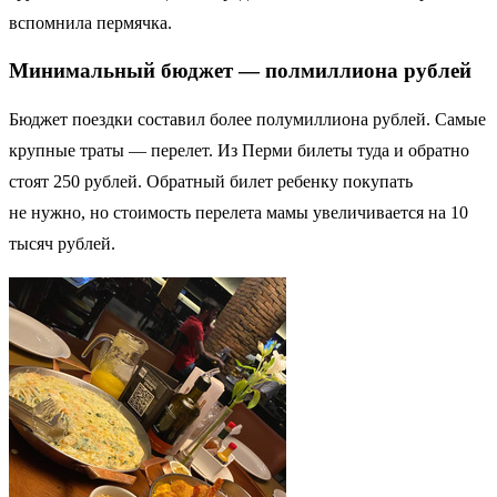
вспомнила пермячка.
Минимальный бюджет — полмиллиона рублей
Бюджет поездки составил более полумиллиона рублей. Самые
крупные траты — перелет. Из Перми билеты туда и обратно
стоят 250 рублей. Обратный билет ребенку покупать
не нужно, но стоимость перелета мамы увеличивается на 10
тысяч рублей.