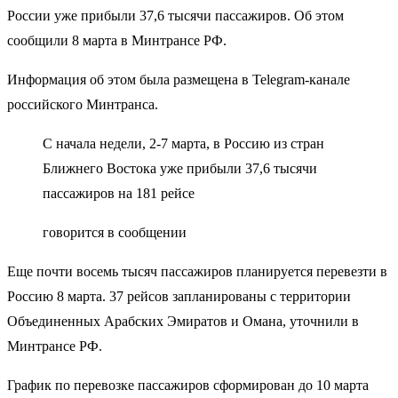
России уже прибыли 37,6 тысячи пассажиров. Об этом
сообщили 8 марта в Минтрансе РФ.
Информация об этом была размещена в Telegram-канале
российского Минтранса.
С начала недели, 2-7 марта, в Россию из стран
Ближнего Востока уже прибыли 37,6 тысячи
пассажиров на 181 рейсе
говорится в сообщении
Еще почти восемь тысяч пассажиров планируется перевезти в
Россию 8 марта. 37 рейсов запланированы с территории
Объединенных Арабских Эмиратов и Омана, уточнили в
Минтрансе РФ.
График по перевозке пассажиров сформирован до 10 марта