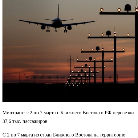
Минтранс: с 2 по 7 марта с Ближнего Востока в РФ перевезли
37,6 тыс. пассажиров
С 2 по 7 марта из стран Ближнего Востока на территорию