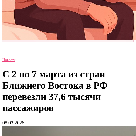
Новости
С 2 по 7 марта из стран
Ближнего Востока в РФ
перевезли 37,6 тысячи
пассажиров
08.03.2026