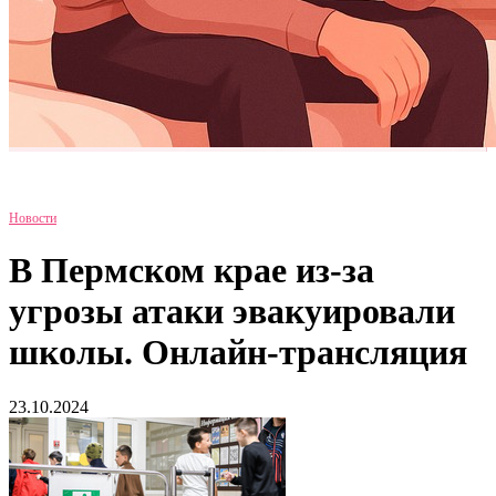
Новости
В Пермском крае из-за
угрозы атаки эвакуировали
школы. Онлайн-трансляция
23.10.2024