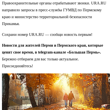
Правоохранительные органы отрабатывают звонки. URA.RU
направило запросы в пресс-службы ГУМВД по Пермскому
краю и министерство территориальной безопасности
Прикамья.
Сохрани номер URA.RU — сообщи новость первым!
Новости для жителей Перми и Пермского края, которые
ценят свое время, в telegram-канале «Большая Пермь».
Бережно отбираем для вас только актуальное.
Присоединяйтесь!