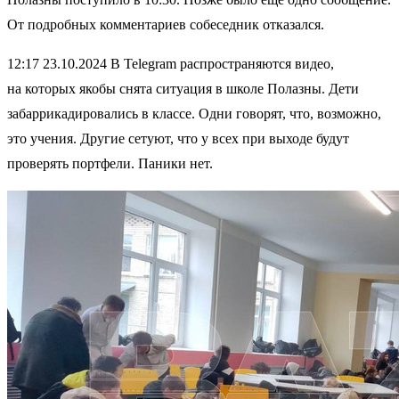
От подробных комментариев собеседник отказался.
12:17 23.10.2024 В Telegram распространяются видео,
на которых якобы снята ситуация в школе Полазны. Дети
забаррикадировались в классе. Одни говорят, что, возможно,
это учения. Другие сетуют, что у всех при выходе будут
проверять портфели. Паники нет.