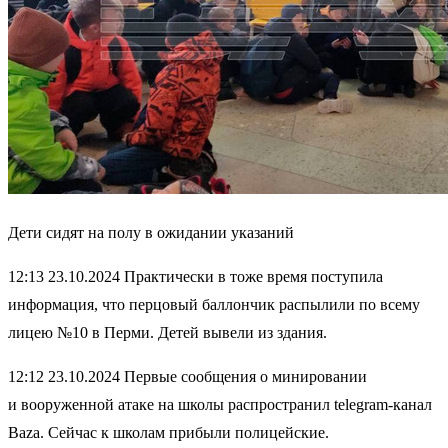
Дети сидят на полу в ожидании указаний
12:13 23.10.2024 Практически в тоже время поступила
информация, что перцовый баллончик распылили по всему
лицею №10 в Перми. Детей вывели из здания.
12:12 23.10.2024 Первые сообщения о минировании
и вооруженной атаке на школы распространил telegram-канал
Baza. Cейчас к школам прибыли полицейские.