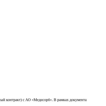
ый контракт) с АО «Медисорб». В рамках документа