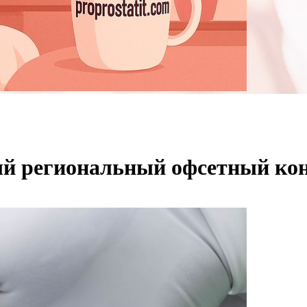
й региональный офсетный ко