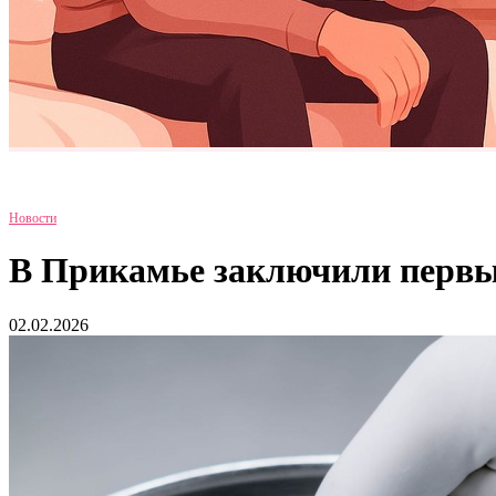
Новости
В Прикамье заключили первы
02.02.2026