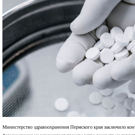
Министерство здравоохранения Пермского края заключило кон