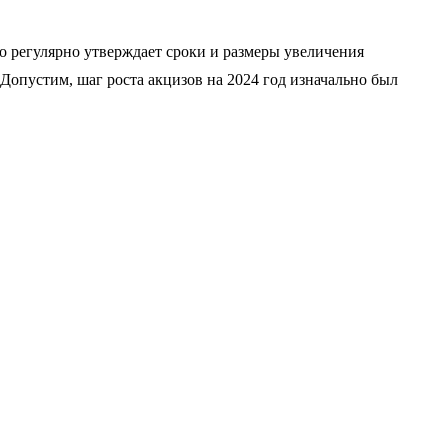
о регулярно утверждает сроки и размеры увеличения
Допустим, шаг роста акцизов на 2024 год изначально был