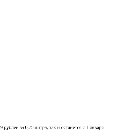
ублей за 0,75 литра, так и останется с 1 января