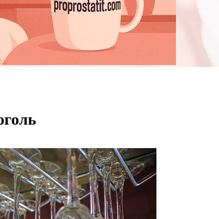
оголь