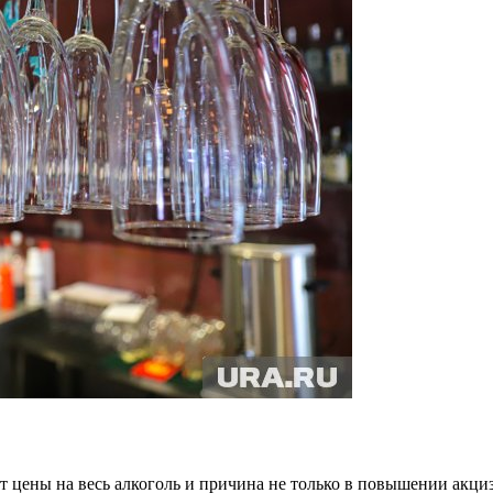
цены на весь алкоголь и причина не только в повышении акцизов