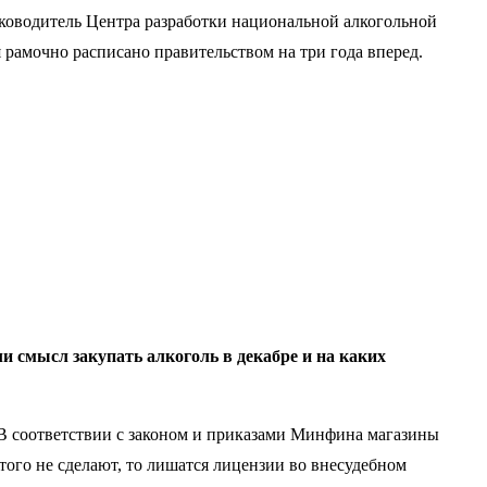
руководитель Центра разработки национальной алкогольной
 рамочно расписано правительством на три года вперед.
и смысл закупать алкоголь в декабре и на каких
. В соответствии с законом и приказами Минфина магазины
того не сделают, то лишатся лицензии во внесудебном