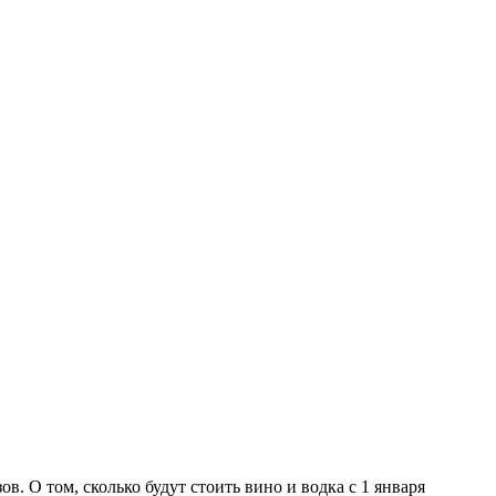
. О том, сколько будут стоить вино и водка с 1 января