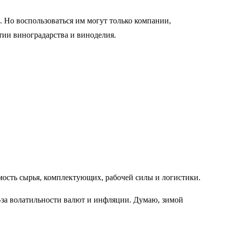
. Но воспользоваться им могут только компании,
тии виноградарства и виноделия.
имость сырья, комплектующих, рабочей силы и логистики.
-за волатильности валют и инфляции. Думаю, зимой