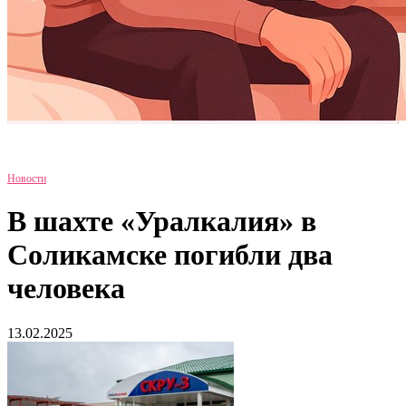
Новости
В шахте «Уралкалия» в
Соликамске погибли два
человека
13.02.2025