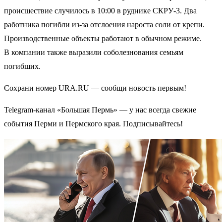
происшествие случилось в 10:00 в руднике СКРУ-3. Два
работника погибли из-за отслоения нароста соли от крепи.
Производственные объекты работают в обычном режиме.
В компании также выразили соболезнования семьям
погибших.
Сохрани номер URA.RU — сообщи новость первым!
Telegram-канал «Большая Пермь» — у нас всегда свежие
события Перми и Пермского края. Подписывайтесь!