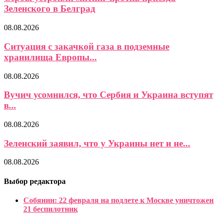
Зеленского в Белград
08.08.2026
Ситуация с закачкой газа в подземные
хранилища Европы...
08.08.2026
Вучич усомнился, что Сербия и Украина вступят
в...
08.08.2026
Зеленский заявил, что у Украины нет и не...
08.08.2026
Выбор редактора
Собянин: 22 февраля на подлете к Москве уничтожен
21 беспилотник