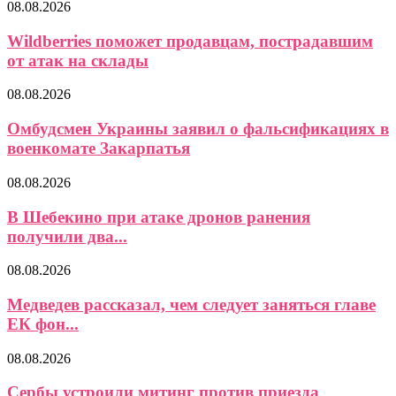
08.08.2026
Wildberries поможет продавцам, пострадавшим
от атак на склады
08.08.2026
Омбудсмен Украины заявил о фальсификациях в
военкомате Закарпатья
08.08.2026
В Шебекино при атаке дронов ранения
получили два...
08.08.2026
Медведев рассказал, чем следует заняться главе
ЕК фон...
08.08.2026
Сербы устроили митинг против приезда