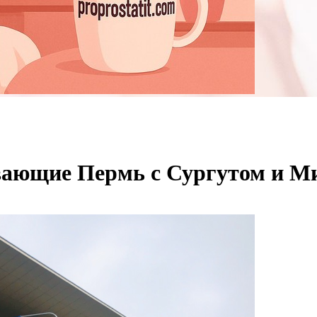
вающие Пермь с Сургутом и 