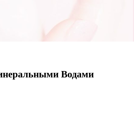
Минеральными Водами