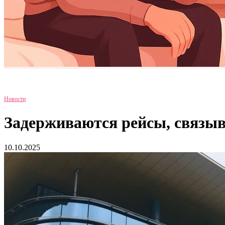
Новости
Задерживаются рейсы, связы
10.10.2025