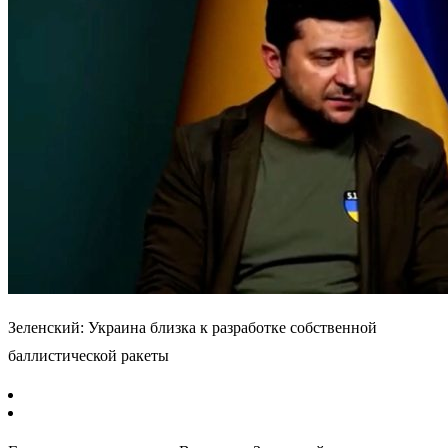
Зеленский: Украина близка к разработке собственной
баллистической ракеты