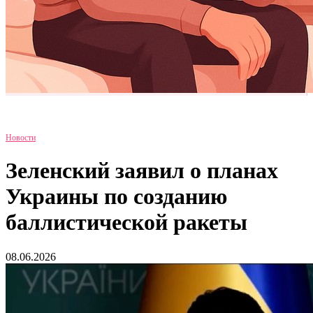
Новости
Зеленский заявил о планах
Украины по созданию
баллистической ракеты
08.06.2026