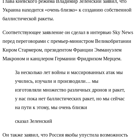
Глава киевского режима Владимир Зеленский заявил, что
Украина находится «очень близко» к созданию собственной
баллистической ракеты.
Соответствующее заявление он сделал в интервью Sky News
перед переговорами с премьер-министром Великобритании
Киром Стармером, президентом Франции Эммануэлем
Макроном и канцлером Германии Фридрихом Мерцем.
За несколько лет войны и массированных атак мы
учились, изучали и производили… мы
изготовляли множество различных дронов и ракет,
у нас пока нет баллистических ракет, но мы сейчас
на пути к этому, мы очень близки
сказал Зеленский
Он также заявил, что Россия якобы упустила возможность