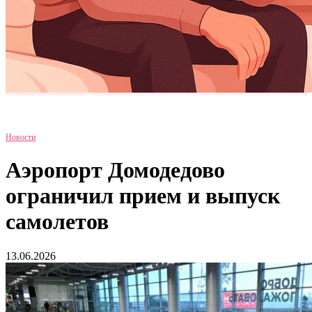
Новости
Аэропорт Домодедово
ограничил прием и выпуск
самолетов
13.06.2026