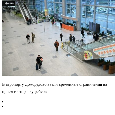
В аэропорту Домодедово ввели временные ограничения на
прием и отправку рейсов