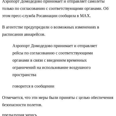
Аэропорт Домодедово принимает и отправляет самолеты
только по согласованию с соответствующими органами. Об
этом пресс-служба Росавиации сообщила в MAX.
В агентстве предупредили о возможных изменениях в
расписании авиарейсов.
Аэропорт Домодедово принимает и отправляет
рейсы по согласованию с соответствующими
органами в связи с введением временных
ограничений на использование воздушного
пространства
говорится в сообщении
Отмечается, что эти меры были приняты с целью обеспечения
безопасности полетов.
предыдущая запись