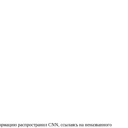
ормацию распространил CNN, ссылаясь на неназванного