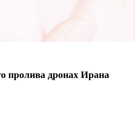
о пролива дронах Ирана