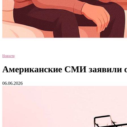
Новости
Американские СМИ заявили о
06.06.2026