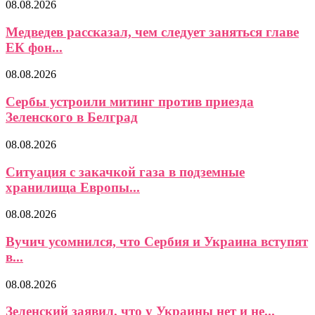
08.08.2026
Медведев рассказал, чем следует заняться главе
ЕК фон...
08.08.2026
Сербы устроили митинг против приезда
Зеленского в Белград
08.08.2026
Ситуация с закачкой газа в подземные
хранилища Европы...
08.08.2026
Вучич усомнился, что Сербия и Украина вступят
в...
08.08.2026
Зеленский заявил, что у Украины нет и не...