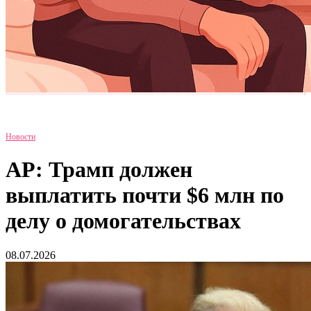
Новости
AP: Трамп должен
выплатить почти $6 млн по
делу о домогательствах
08.07.2026