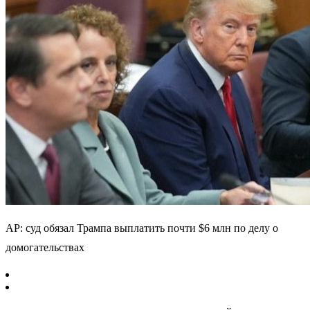
AP: суд обязал Трампа выплатить почти $6 млн по делу о
домогательствах