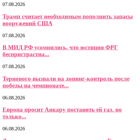
07.08.2026
Трамп считает необходимым пополнить запасы
вооружений США
07.08.2026
В МИД РФ усомнились, что юстиция ФРГ
беспристрастна...
07.08.2026
Тернового вызвали на допинг-контроль после
победы на чемпионате...
06.08.2026
Европа просит Анкару поставить ей газ, но
только...
06.08.2026