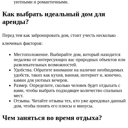
уютными и романтичными.
Как выбрать идеальный дом для
аренды?
Перед тем как забронировать дом, стоит учесть несколько
ключевых факторов:
Местоположение. Выбирайте дом, который находится
недалеко от интересующих вас природных объектов или
развлекательных возможностей.
Удобства. Обратите внимание на наличие необходимых
удобств, таких как кухня, ванная, интернет и, конечно,
камин для уютных вечеров.
Размер. Определите, сколько человек будет отдыхать с
вами, чтобы выбрать подходящее количество спальных
мест.
Отзывы. Читайте отзывы тех, кто уже арендовал данный
дом, чтобы понять его плюсы и минусы.
Чем заняться во время отдыха?