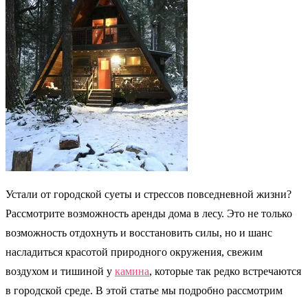
Устали от городской суеты и стрессов повседневной жизни?
Рассмотрите возможность аренды дома в лесу. Это не только
возможность отдохнуть и восстановить силы, но и шанс
насладиться красотой природного окружения, свежим
воздухом и тишиной у
камина
, которые так редко встречаются
в городской среде. В этой статье мы подробно рассмотрим