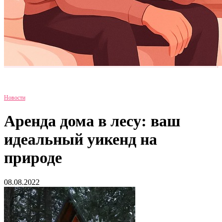
Новости
Аренда дома в лесу: ваш
идеальный уикенд на
природе
08.08.2022