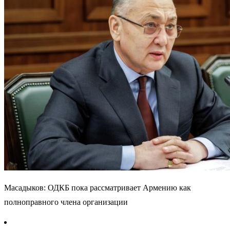
Масадыков: ОДКБ пока рассматривает Армению как
полноправного члена организации