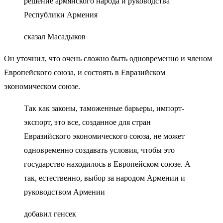
решение армянского народа и руководства
Республики Армения
сказал Масадыков
Он уточнил, что очень сложно быть одновременно и членом
Европейского союза, и состоять в Евразийском
экономическом союзе.
Так как законы, таможенные барьеры, импорт-
экспорт, это все, созданное для стран
Евразийского экономического союза, не может
одновременно создавать условия, чтобы это
государство находилось в Европейском союзе. А
так, естественно, выбор за народом Армении и
руководством Армении
добавил генсек