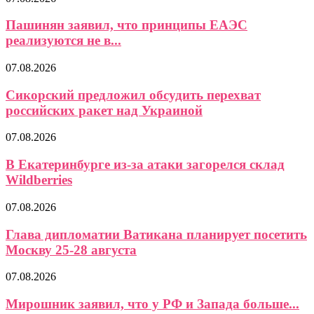
Пашинян заявил, что принципы ЕАЭС
реализуются не в...
07.08.2026
Сикорский предложил обсудить перехват
российских ракет над Украиной
07.08.2026
В Екатеринбурге из-за атаки загорелся склад
Wildberries
07.08.2026
Глава дипломатии Ватикана планирует посетить
Москву 25-28 августа
07.08.2026
Мирошник заявил, что у РФ и Запада больше...