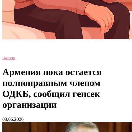
Новости
Армения пока остается
полноправным членом
ОДКБ, сообщил генсек
организации
03.06.2026