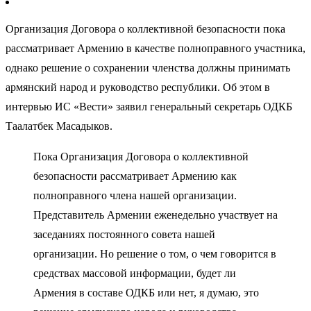
Организация Договора о коллективной безопасности пока
рассматривает Армению в качестве полноправного участника,
однако решение о сохранении членства должны принимать
армянский народ и руководство республики. Об этом в
интервью ИС «Вести» заявил генеральный секретарь ОДКБ
Таалатбек Масадыков.
Пока Организация Договора о коллективной
безопасности рассматривает Армению как
полноправного члена нашей организации.
Представитель Армении еженедельно участвует на
заседаниях постоянного совета нашей
организации. Но решение о том, о чем говорится в
средствах массовой информации, будет ли
Армения в составе ОДКБ или нет, я думаю, это