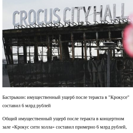
Бастрыкин: имущественный ущерб после теракта в "Крокусе"
составил 6 млрд рублей
Общий имущественный ущерб после теракта в концертном
зале «Крокус сити холла» составил примерно 6 млрд рублей,