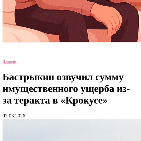
Новости
Бастрыкин озвучил сумму
имущественного ущерба из-
за теракта в «Крокусе»
07.03.2026