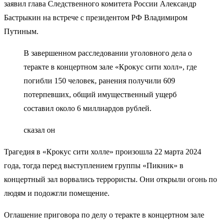
заявил глава Следственного комитета России Александр
Бастрыкин на встрече с президентом РФ Владимиром
Путиным.
В завершенном расследовании уголовного дела о
теракте в концертном зале «Крокус сити холл», где
погибли 150 человек, ранения получили 609
потерпевших, общий имущественный ущерб
составил около 6 миллиардов рублей.
сказал он
Трагедия в «Крокус сити холле» произошла 22 марта 2024
года, тогда перед выступлением группы «Пикник» в
концертный зал ворвались террористы. Они открыли огонь по
людям и подожгли помещение.
Оглашение приговора по делу о теракте в концертном зале