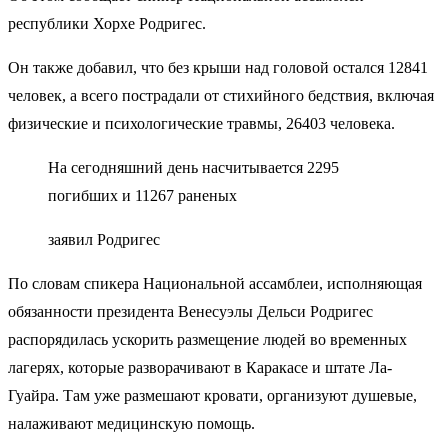
республики Хорхе Родригес.
Он также добавил, что без крыши над головой остался 12841
человек, а всего пострадали от стихийного бедствия, включая
физические и психологические травмы, 26403 человека.
На сегодняшний день насчитывается 2295
погибших и 11267 раненых
заявил Родригес
По словам спикера Национальной ассамблеи, исполняющая
обязанности президента Венесуэлы Дельси Родригес
распорядилась ускорить размещение людей во временных
лагерях, которые разворачивают в Каракасе и штате Ла-
Гуайра. Там уже размешают кровати, организуют душевые,
налаживают медицинскую помощь.