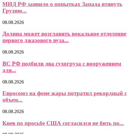
МИД РФ заявило о попытках Запада втянуть
Грузию...
08.08.2026
Долина может возглавить вокальное отделение
первого джазового вуза...
08.08.2026
ВС РФ подбили два сухогруза с вооружением
для...
08.08.2026
Евросоюз на фоне жары потратил рекордный с
объем...
08.08.2026
Киев по просьбе США согласился не бить по...