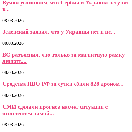
Вучич усомнился, что Сербия и Украина вступят
в...
08.08.2026
Зеленский заявил, что у Украины нет и не...
08.08.2026
ВС разъяснил, что только за магнитную рамку
лишать...
08.08.2026
Средства ПВО РФ за сутки сбили 828 дронов...
08.08.2026
СМИ сделали прогноз насчет ситуации с
отоплением зимой...
08.08.2026