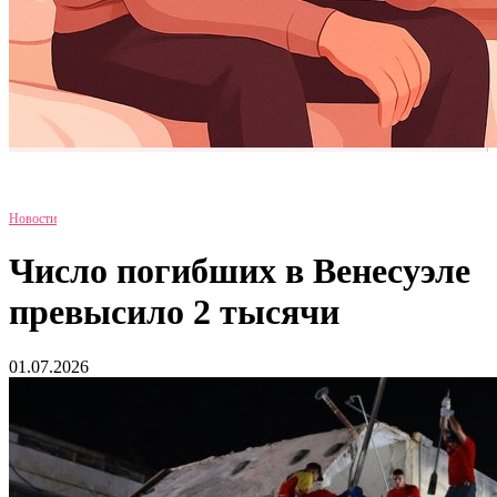
Новости
Число погибших в Венесуэле
превысило 2 тысячи
01.07.2026