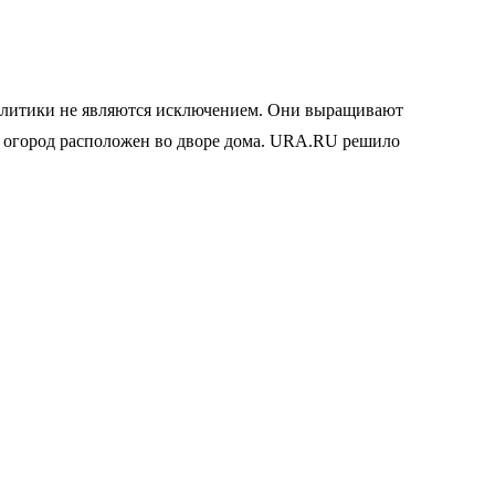
 политики не являются исключением. Они выращивают
-то огород расположен во дворе дома. URA.RU решило