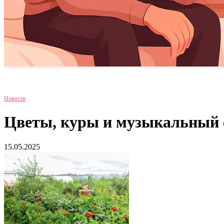
Новости
Цветы, куры и музыкальный ф
15.05.2025