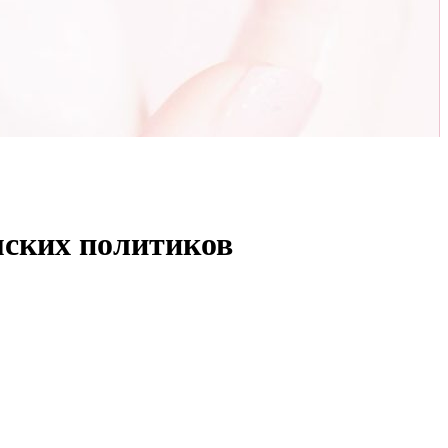
мских политиков