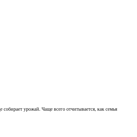
е собирает урожай. Чаще всего отчитывается, как семья