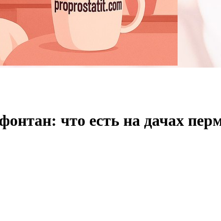
онтан: что есть на дачах пер