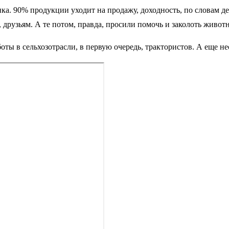
. 90% продукции уходит на продажу, доходность, по словам де
, друзьям. А те потом, правда, просили помочь и заколоть животн
боты в сельхозотрасли, в первую очередь, трактористов. А еще не