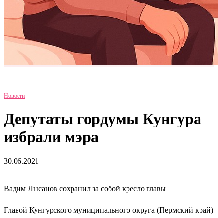
Новости
Депутаты гордумы Кунгура
избрали мэра
30.06.2021
Вадим Лысанов сохранил за собой кресло главы
Главой Кунгурского муниципального округа (Пермский край)