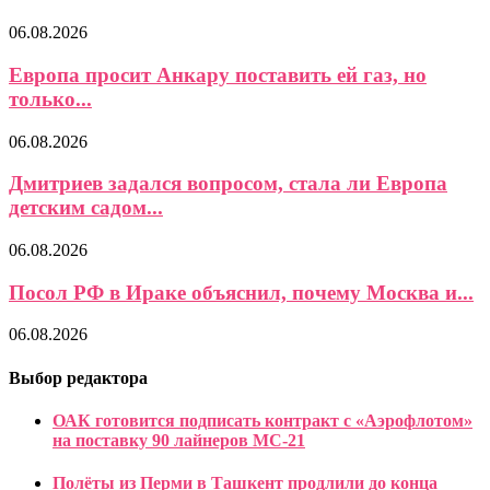
06.08.2026
Европа просит Анкару поставить ей газ, но
только...
06.08.2026
Дмитриев задался вопросом, стала ли Европа
детским садом...
06.08.2026
Посол РФ в Ираке объяснил, почему Москва и...
06.08.2026
Выбор редактора
ОАК готовится подписать контракт с «Аэрофлотом»
на поставку 90 лайнеров МС-21
Полёты из Перми в Ташкент продлили до конца