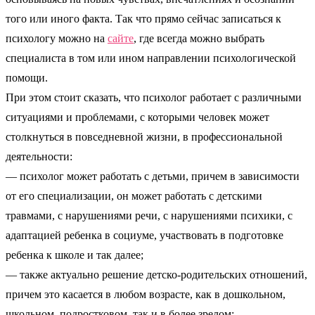
того или иного факта. Так что прямо сейчас записаться к
психологу можно на
сайте
, где всегда можно выбрать
специалиста в том или ином направлении психологической
помощи.
При этом стоит сказать, что психолог работает с различными
ситуациями и проблемами, с которыми человек может
столкнуться в повседневной жизни, в профессиональной
деятельности:
— психолог может работать с детьми, причем в зависимости
от его специализации, он может работать с детскими
травмами, с нарушениями речи, с нарушениями психики, с
адаптацией ребенка в социуме, участвовать в подготовке
ребенка к школе и так далее;
— также актуально решение детско-родительских отношений,
причем это касается в любом возрасте, как в дошкольном,
школьном, подростковом, так и в более зрелом;