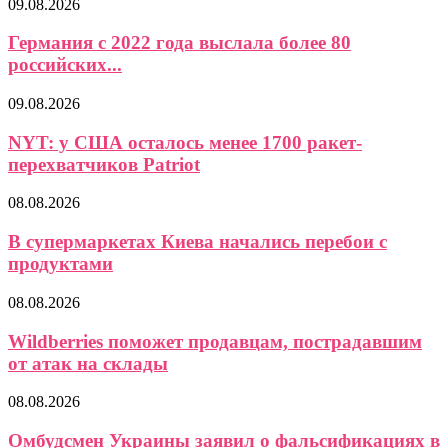
09.08.2026
Германия с 2022 года выслала более 80
российских...
09.08.2026
NYT: у США осталось менее 1700 ракет-
перехватчиков Patriot
08.08.2026
В супермаркетах Киева начались перебои с
продуктами
08.08.2026
Wildberries поможет продавцам, пострадавшим
от атак на склады
08.08.2026
Омбудсмен Украины заявил о фальсификациях в