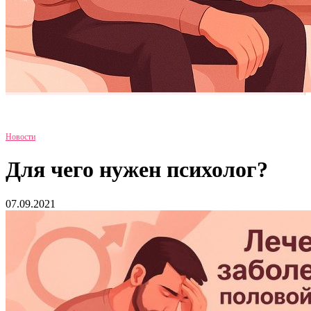
Новости
Для чего нужен психолог?
07.09.2021