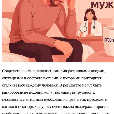
Современный мир наполнен самыми различными людьми,
ситуациями и обстоятельствами, с которыми приходится
сталкиваться каждому человеку. В результате могут быть
разнообразные исходы, могут возникнуть трудности,
сложности, с которыми необходимо справиться, преодолеть,
однако в некоторых случаях очень важна поддержка, просто
необходимо с кем-то поделиться, спросить совета или просто