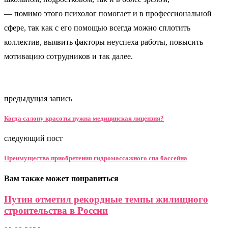
— помимо этого психолог помогает и в профессиональной
сфере, так как с его помощью всегда можно сплотить
коллектив, выявить факторы неуспеха работы, повысить
мотивацию сотрудников и так далее.
предыдущая запись
Когда салону красоты нужна медицинская лицензия?
следующий пост
Преимущества приобретения гидромассажного спа бассейна
Вам также может понравиться
Путин отметил рекордные темпы жилищного
строительства в России