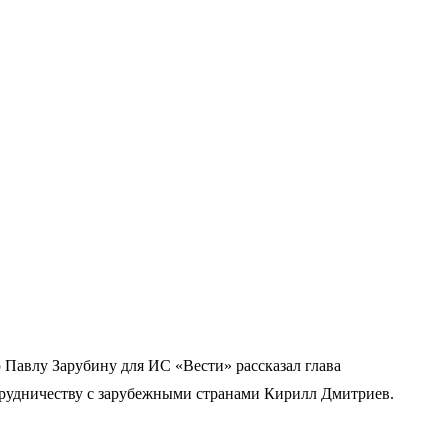
Павлу Зарубину для ИС «Вести» рассказал глава
трудничеству с зарубежными странами Кирилл Дмитриев.