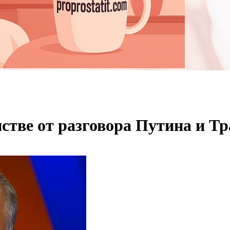
стве от разговора Путина и Т