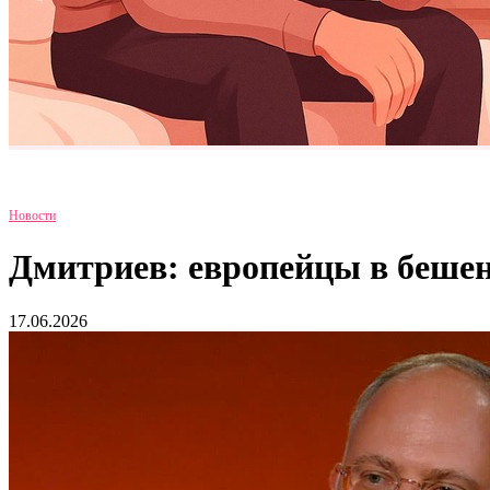
Новости
Дмитриев: европейцы в бешен
17.06.2026