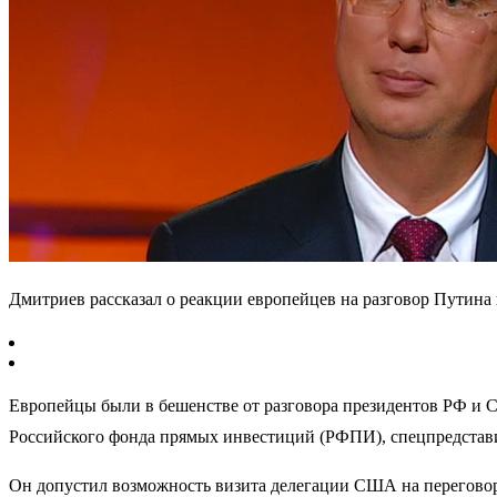
Дмитриев рассказал о реакции европейцев на разговор Путина
Европейцы были в бешенстве от разговора президентов РФ и 
Российского фонда прямых инвестиций (РФПИ), спецпредстав
Он допустил возможность визита делегации США на перегово