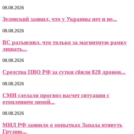
08.08.2026
Зеленский заявил, что у Украины нет и не...
08.08.2026
ВС разъяснил, что только за магнитную рамку
лишать...
08.08.2026
Средства ПВО РФ за сутки сбили 828 дронов...
08.08.2026
СМИ сделали прогноз насчет ситуации с
отоплением зимой...
08.08.2026
МИД РФ заявило о попытках Запада втянуть
Грузию...