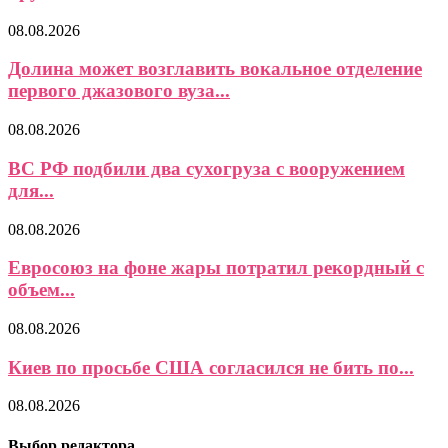
08.08.2026
Долина может возглавить вокальное отделение
первого джазового вуза...
08.08.2026
ВС РФ подбили два сухогруза с вооружением
для...
08.08.2026
Евросоюз на фоне жары потратил рекордный с
объем...
08.08.2026
Киев по просьбе США согласился не бить по...
08.08.2026
Выбор редактора