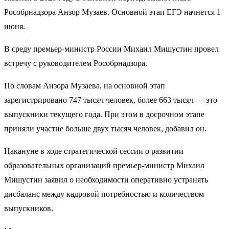
Рособрнадзора Анзор Музаев. Основной этап ЕГЭ начнется 1
июня.
В среду премьер-министр России Михаил Мишустин провел
встречу с руководителем Рособрнадзора​​​.
По словам Анзора Музаева, на основной этап
зарегистрировано 747 тысяч человек, более 663 тысяч — это
выпускники текущего года. При этом в досрочном этапе
приняли участие больше двух тысяч человек, добавил он.
Накануне в ходе стратегической сессии о развитии
образовательных организаций премьер-министр Михаил
Мишустин заявил о необходимости оперативно устранять
дисбаланс между кадровой потребностью и количеством
выпускников.