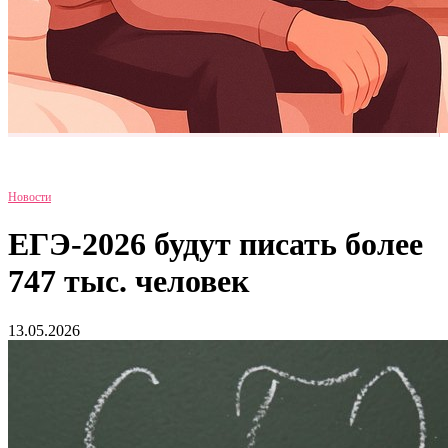
Новости
ЕГЭ-2026 будут писать более
747 тыс. человек
13.05.2026