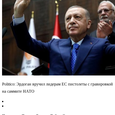
Politico: Эрдоган вручил лидерам ЕС пистолеты с гравировкой
на саммите НАТО