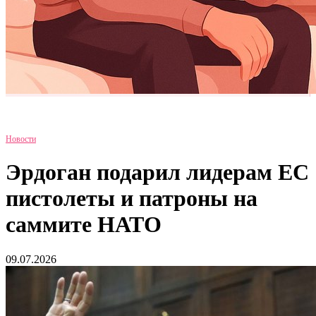
Новости
Эрдоган подарил лидерам ЕС
пистолеты и патроны на
саммите НАТО
09.07.2026