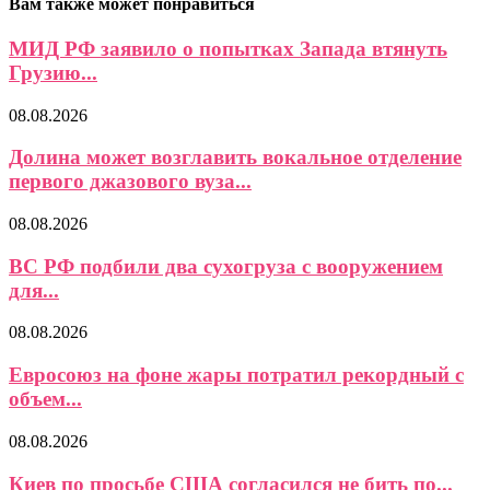
Вам также может понравиться
МИД РФ заявило о попытках Запада втянуть
Грузию...
08.08.2026
Долина может возглавить вокальное отделение
первого джазового вуза...
08.08.2026
ВС РФ подбили два сухогруза с вооружением
для...
08.08.2026
Евросоюз на фоне жары потратил рекордный с
объем...
08.08.2026
Киев по просьбе США согласился не бить по...