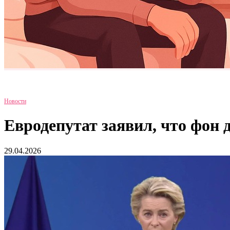
Новости
Евродепутат заявил, что фон
29.04.2026