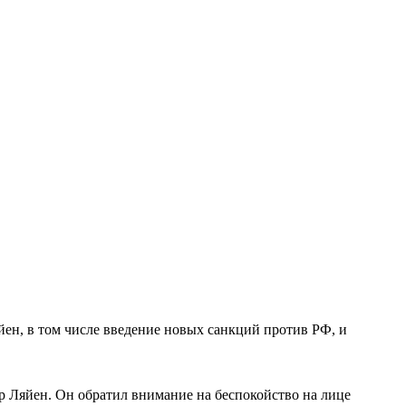
ен, в том числе введение новых санкций против РФ, и
 Ляйен. Он обратил внимание на беспокойство на лице