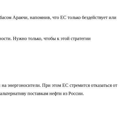
асом Аракчи, напомнив, что ЕС только бездействует или
ости. Нужно только, чтобы к этой стратегии
 на энергоносители. При этом ЕС стремится отказаться от
альтернативу поставкам нефти из России.