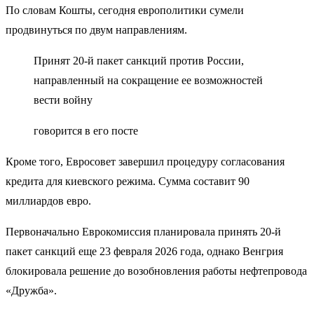
По словам Кошты, сегодня европолитики сумели
продвинуться по двум направлениям.
Принят 20-й пакет санкций против России,
направленный на сокращение ее возможностей
вести войну
говорится в его посте
Кроме того, Евросовет завершил процедуру согласования
кредита для киевского режима. Сумма составит 90
миллиардов евро.
Первоначально Еврокомиссия планировала принять 20-й
пакет санкций еще 23 февраля 2026 года, однако Венгрия
блокировала решение до возобновления работы нефтепровода
«Дружба».