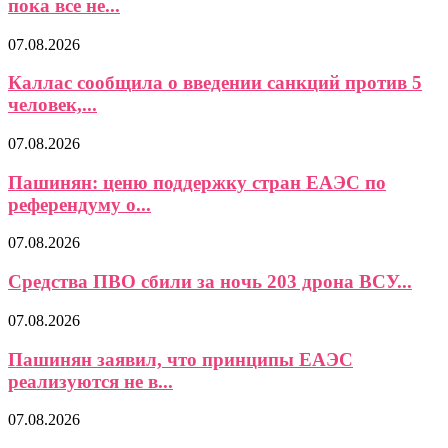
пока все не...
07.08.2026
Каллас сообщила о введении санкций против 5
человек,...
07.08.2026
Пашинян: ценю поддержку стран ЕАЭС по
референдуму о...
07.08.2026
Средства ПВО сбили за ночь 203 дрона ВСУ...
07.08.2026
Пашинян заявил, что принципы ЕАЭС
реализуются не в...
07.08.2026