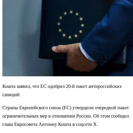
Кошта заявил, что ЕС одобрил 20-й пакет антироссийских
санкций
Страны Европейского союза (ЕС) утвердили очередной пакет
ограничительных мер в отношении России. Об этом сообщил
глава Евросовета Антониу Кошта в соцсети X.