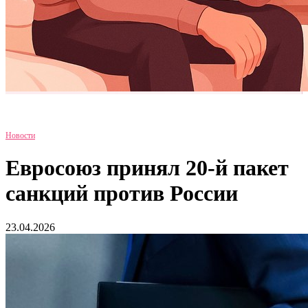
Новости
Евросоюз принял 20-й пакет
санкций против России
23.04.2026