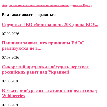
Американские военные начали наносить новые удары по Ирану
Вам также может понравиться
Средства ПВО сбили за ночь 203 дрона ВСУ...
07.08.2026
Пашинян заявил, что принципы ЕАЭС
реализуются не в...
07.08.2026
Сикорский предложил обсудить перехват
российских ракет над Украиной
07.08.2026
В Екатеринбурге из-за атаки загорелся склад
Wildberries
07.08.2026