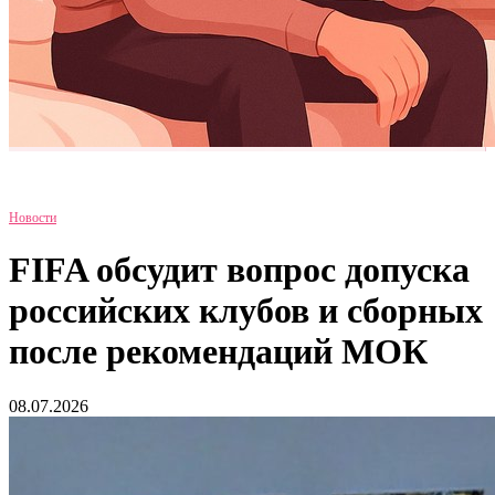
Новости
FIFA обсудит вопрос допуска
российских клубов и сборных
после рекомендаций МОК
08.07.2026