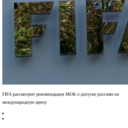
FIFA рассмотрит рекомендации МОК о допуске россиян на
международную арену