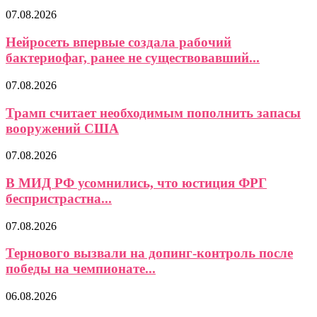
07.08.2026
Нейросеть впервые создала рабочий
бактериофаг, ранее не существовавший...
07.08.2026
Трамп считает необходимым пополнить запасы
вооружений США
07.08.2026
В МИД РФ усомнились, что юстиция ФРГ
беспристрастна...
07.08.2026
Тернового вызвали на допинг-контроль после
победы на чемпионате...
06.08.2026