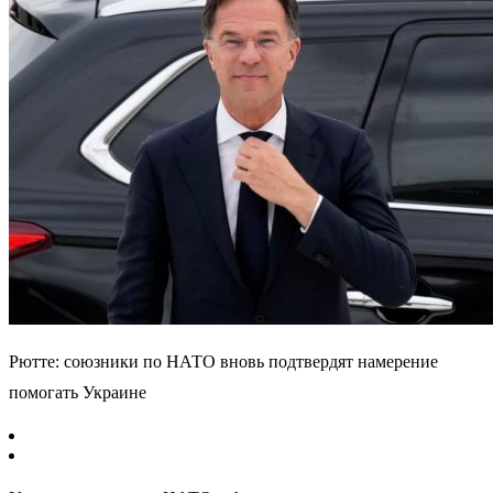
Рютте: союзники по НАТО вновь подтвердят намерение
помогать Украине