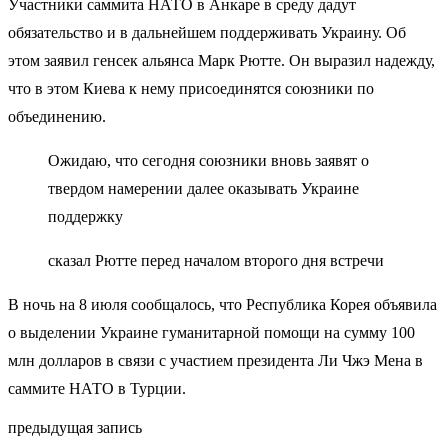
Участники саммита НАТО в Анкаре в среду дадут
обязательство и в дальнейшем поддерживать Украину. Об
этом заявил генсек альянса Марк Рютте. Он выразил надежду,
что в этом Киева к нему присоединятся союзники по
объединению.
Ожидаю, что сегодня союзники вновь заявят о
твердом намерении далее оказывать Украине
поддержку
сказал Рютте перед началом второго дня встречи
В ночь на 8 июля сообщалось, что Республика Корея объявила
о выделении Украине гуманитарной помощи на сумму 100
млн долларов в связи с участием президента Ли Чжэ Мена в
саммите НАТО в Турции.
предыдущая запись