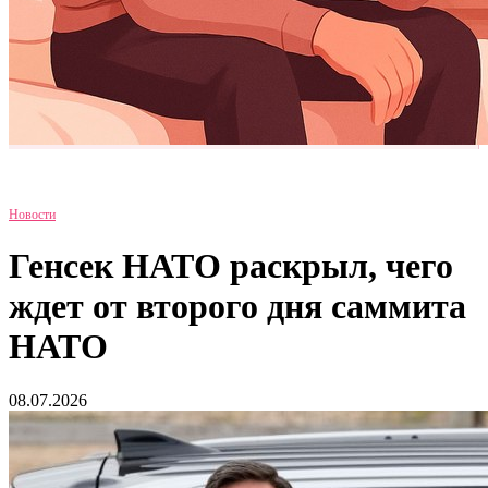
Новости
Генсек НАТО раскрыл, чего
ждет от второго дня саммита
НАТО
08.07.2026