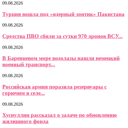
09.08.2026
Турция вошла под «ядерный зонтик» Пакистана
09.08.2026
Средства ПВО сбили за сутки 970 дронов ВСУ...
09.08.2026
В Баренцевом море водолазы нашли немецкий
военный транспорт...
09.08.2026
Российская армия поразила резервуары с
горючим в селе...
09.08.2026
Хуснуллин рассказал о задаче по обновлению
жилищного фонда