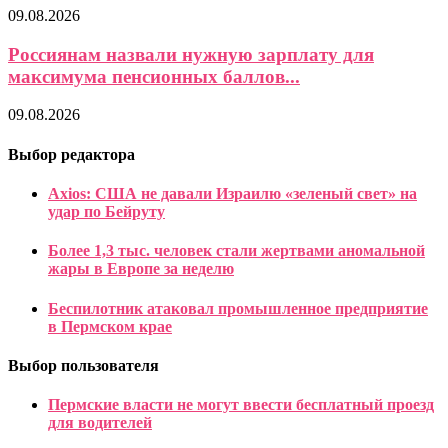
09.08.2026
Россиянам назвали нужную зарплату для
максимума пенсионных баллов...
09.08.2026
Выбор редактора
Axios: США не давали Израилю «зеленый свет» на
удар по Бейруту
Более 1,3 тыс. человек стали жертвами аномальной
жары в Европе за неделю
Беспилотник атаковал промышленное предприятие
в Пермском крае
Выбор пользователя
Пермские власти не могут ввести бесплатный проезд
для водителей