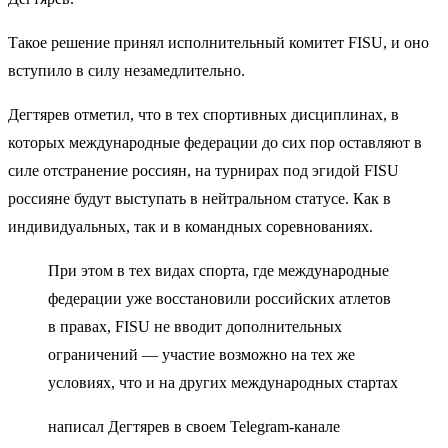
Такое решение принял исполнительный комитет FISU, и оно
вступило в силу незамедлительно.
Дегтярев отметил, что в тех спортивных дисциплинах, в
которых международные федерации до сих пор оставляют в
силе отстранение россиян, на турнирах под эгидой FISU
россияне будут выступать в нейтральном статусе. Как в
индивидуальных, так и в командных соревнованиях.
При этом в тех видах спорта, где международные
федерации уже восстановили российских атлетов
в правах, FISU не вводит дополнительных
ограничений — участие возможно на тех же
условиях, что и на других международных стартах
написал Дегтярев в своем Telegram-канале