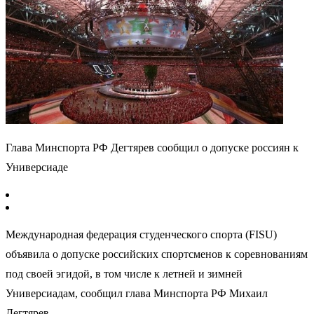
Глава Минспорта РФ Дегтярев сообщил о допуске россиян к
Универсиаде
Международная федерация студенческого спорта (FISU)
объявила о допуске российских спортсменов к соревнованиям
под своей эгидой, в том числе к летней и зимней
Универсиадам, сообщил глава Минспорта РФ Михаил
Дегтярев.