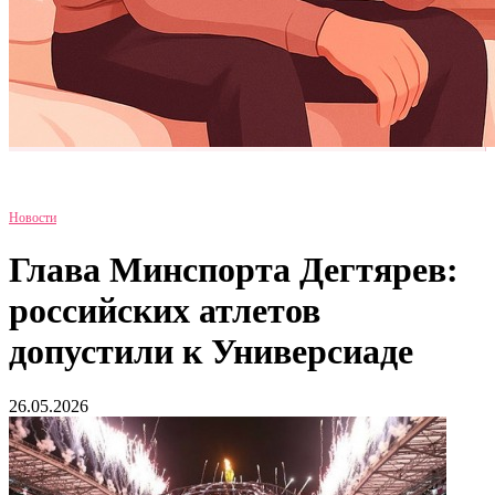
Новости
Глава Минспорта Дегтярев:
российских атлетов
допустили к Универсиаде
26.05.2026