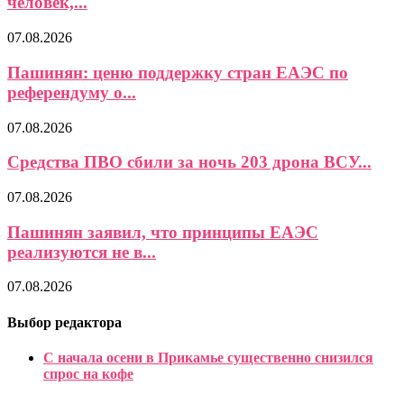
человек,...
07.08.2026
Пашинян: ценю поддержку стран ЕАЭС по
референдуму о...
07.08.2026
Средства ПВО сбили за ночь 203 дрона ВСУ...
07.08.2026
Пашинян заявил, что принципы ЕАЭС
реализуются не в...
07.08.2026
Выбор редактора
С начала осени в Прикамье существенно снизился
спрос на кофе