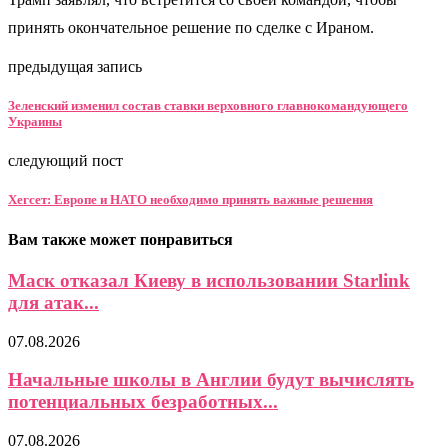
принять окончательное решение по сделке с Ираном.
предыдущая запись
Зеленский изменил состав ставки верховного главнокомандующего
Украины
следующий пост
Хегсет: Европе и НАТО необходимо принять важные решения
Вам также может понравиться
Маск отказал Киеву в использовании Starlink
для атак...
07.08.2026
Начальные школы в Англии будут вычислять
потенциальных безработных...
07.08.2026