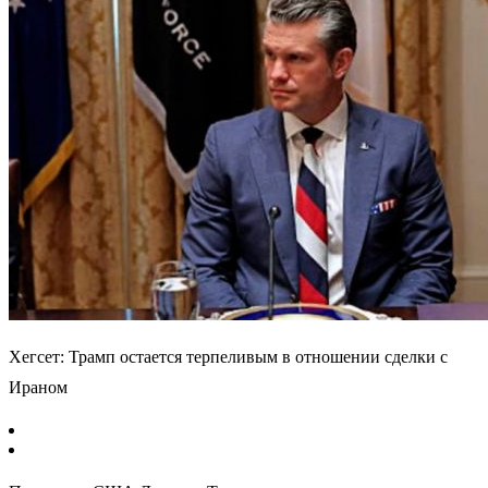
Хегсет: Трамп остается терпеливым в отношении сделки с
Ираном