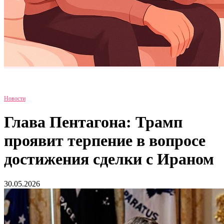
Новости
Глава Пентагона: Трамп
проявит терпение в вопросе
достижения сделки с Ираном
30.05.2026