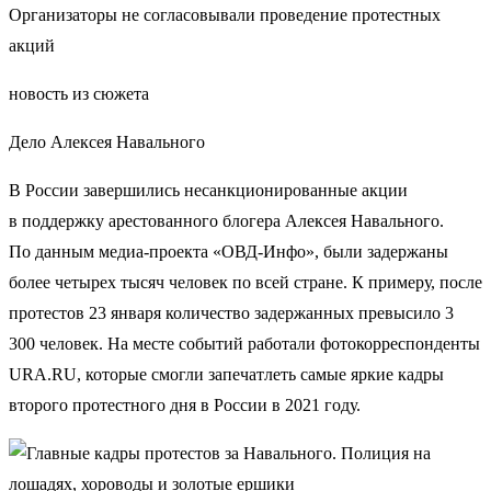
Организаторы не согласовывали проведение протестных
акций
новость из сюжета
Дело Алексея Навального
В России завершились несанкционированные акции
в поддержку арестованного блогера Алексея Навального.
По данным медиа-проекта «ОВД-Инфо», были задержаны
более четырех тысяч человек по всей стране. К примеру, после
протестов 23 января количество задержанных превысило 3
300 человек. На месте событий работали фотокорреспонденты
URA.RU, которые смогли запечатлеть самые яркие кадры
второго протестного дня в России в 2021 году.