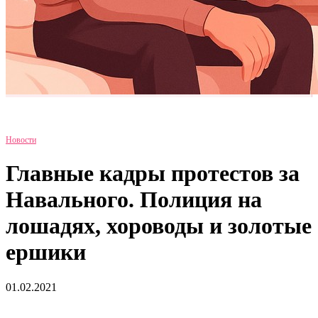
Новости
Главные кадры протестов за
Навального. Полиция на
лошадях, хороводы и золотые
ершики
01.02.2021