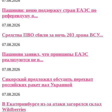
07.08.2026
Пашинян: ценю поддержку стран ЕАЭС по
референдуму о...
07.08.2026
Средства ПВО сбили за ночь 203 дрона ВСУ...
07.08.2026
Пашинян заявил, что принципы ЕАЭС
реализуются не в...
07.08.2026
Сикорский предложил обсудить перехват
российских ракет над Украиной
07.08.2026
В Екатеринбурге из-за атаки загорелся склад
Wildberries