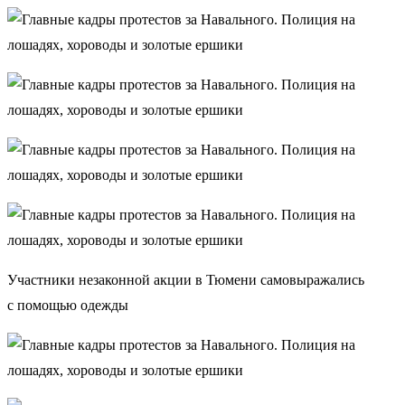
Участники незаконной акции в Тюмени самовыражались
с помощью одежды