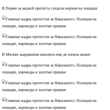
В Перми за акцией протеста следили верхом на лошадях
В Москве задержания начались еще до начала акции