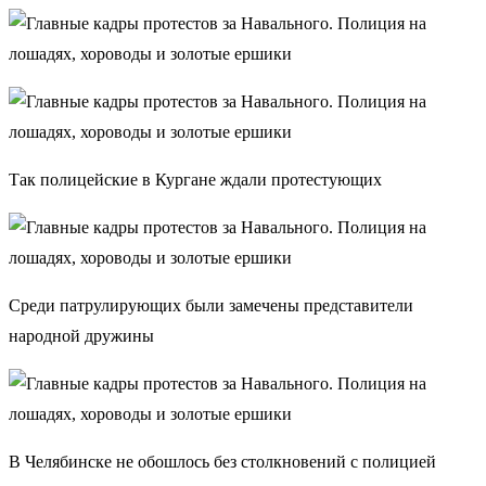
Так полицейские в Кургане ждали протестующих
Среди патрулирующих были замечены представители
народной дружины
В Челябинске не обошлось без столкновений с полицией