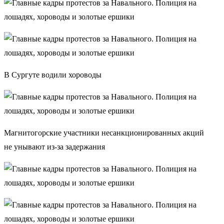
В Сургуте водили хороводы
Магнитогорские участники несанкционированных акций
не унывают из-за задержания