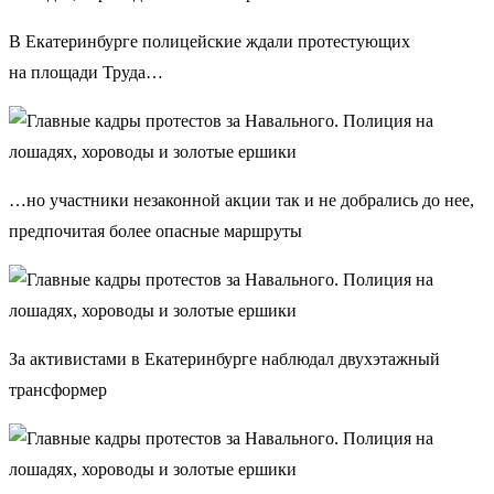
В Екатеринбурге полицейские ждали протестующих
на площади Труда…
…но участники незаконной акции так и не добрались до нее,
предпочитая более опасные маршруты
За активистами в Екатеринбурге наблюдал двухэтажный
трансформер