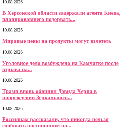
10.08.2026
В Херсонской области задержали агента Киева,
планировавшего подорвать...
10.08.2026
Мировые цены на продукты могут взлететь
10.08.2026
Уголовное дело возбуждено на Камчатке после
взрыва на...
10.08.2026
Трамп вновь обвинил Дэвида Херна в
повреждении Зеркального...
10.08.2026
Россиянам рассказали, что никогда нельзя
сообщать посторонним по...