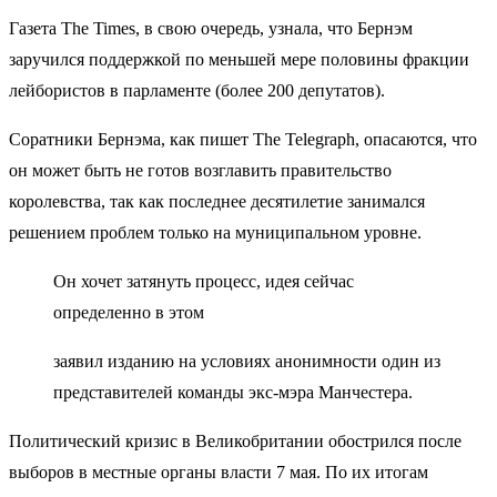
Газета The Times, в свою очередь, узнала, что Бернэм
заручился поддержкой по меньшей мере половины фракции
лейбористов в парламенте (более 200 депутатов).
Соратники Бернэма, как пишет The Telegraph, опасаются, что
он может быть не готов возглавить правительство
королевства, так как последнее десятилетие занимался
решением проблем только на муниципальном уровне.
Он хочет затянуть процесс, идея сейчас
определенно в этом
заявил изданию на условиях анонимности один из
представителей команды экс-мэра Манчестера.
Политический кризис в Великобритании обострился после
выборов в местные органы власти 7 мая. По их итогам