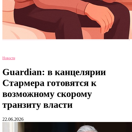
Новости
Guardian: в канцелярии
Стармера готовятся к
возможному скорому
транзиту власти
22.06.2026