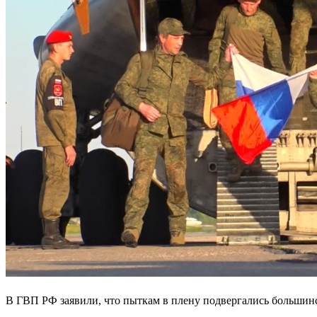
В ГВП РФ заявили, что пыткам в плену подвергались больши