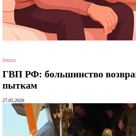
Новости
ГВП РФ: большинство возвра
пыткам
27.05.2026