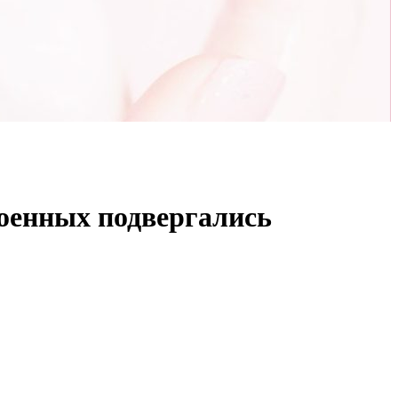
оенных подвергались