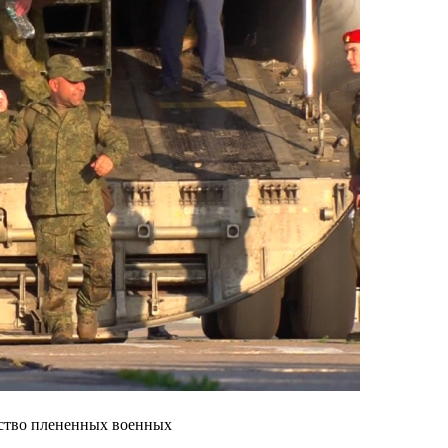
нство плененных военных