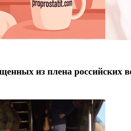
щенных из плена российских в