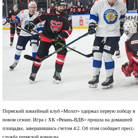
Пермский хоккейный клуб «Молот» одержал первую победу в
новом сезоне. Игра с ХК «Рязань-ВДВ» прошла на домашней
площадке, завершившись счетом 4:2. Об этом сообщает пресс-
служба пермской команды.