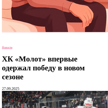
Новости
ХК «Молот» впервые
одержал победу в новом
сезоне
27.09.2025