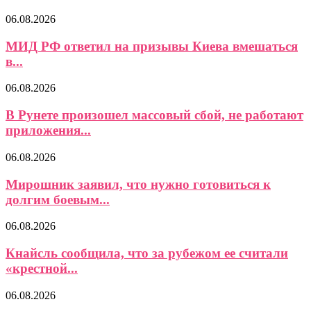
06.08.2026
МИД РФ ответил на призывы Киева вмешаться
в...
06.08.2026
В Рунете произошел массовый сбой, не работают
приложения...
06.08.2026
Мирошник заявил, что нужно готовиться к
долгим боевым...
06.08.2026
Кнайсль сообщила, что за рубежом ее считали
«крестной...
06.08.2026