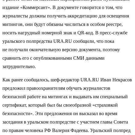
издание «Коммерсант». В документе говорится о том, что
журналисты должны получить аккредитацию для освещения
митингов, они будут обязаны числиться в особом реестре,
носить нагрудный номерной знак и QR-код. В пресс-службе
уральского полпредства URA.RU сообщили, что пока
не получали окончательную версию документа, поэтому
сравнить его с опубликованными СМИ данными
затруднительно.
Как ранее сообщалось, шеф-редактор URA.RU Иван Некрасов
предложил правоохранителям обучать журналистов
безопасной работе на митингах и выдавать им специальный
сертификат, который был бы своеобразной «страховкой
безопасности». Эти предложения он высказал во время
заседания в уральском полпредстве с участием главы Совета
по правам человека РФ Валерия Фадеева. Уральский полпред