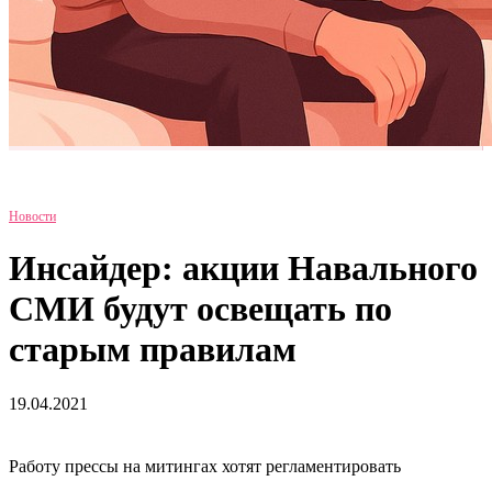
Новости
Инсайдер: акции Навального
СМИ будут освещать по
старым правилам
19.04.2021
Работу прессы на митингах хотят регламентировать