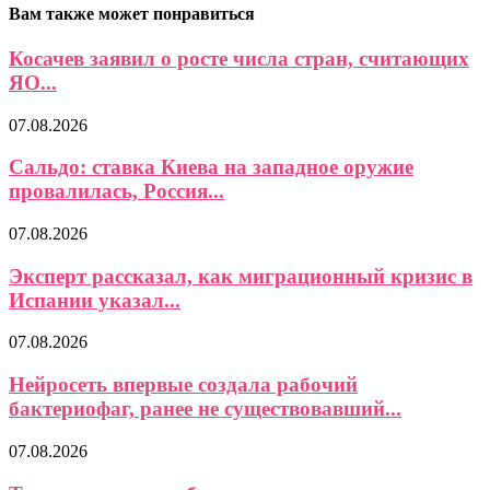
Вам также может понравиться
Косачев заявил о росте числа стран, считающих
ЯО...
07.08.2026
Сальдо: ставка Киева на западное оружие
провалилась, Россия...
07.08.2026
Эксперт рассказал, как миграционный кризис в
Испании указал...
07.08.2026
Нейросеть впервые создала рабочий
бактериофаг, ранее не существовавший...
07.08.2026