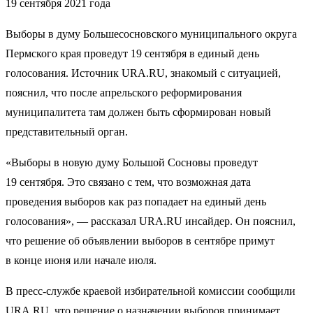
19 сентября 2021 года
Выборы в думу Большесосновского муниципального округа
Пермского края проведут 19 сентября в единый день
голосования. Источник URA.RU, знакомый с ситуацией,
пояснил, что после апрельского реформирования
муниципалитета там должен быть сформирован новый
представительный орган.
«Выборы в новую думу Большой Сосновы проведут
19 сентября. Это связано с тем, что возможная дата
проведения выборов как раз попадает на единый день
голосования», — рассказал URA.RU инсайдер. Он пояснил,
что решение об объявлении выборов в сентябре примут
в конце июня или начале июля.
В пресс-службе краевой избирательной комиссии сообщили
URA.RU, что решение о назначении выборов принимает