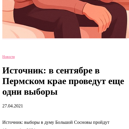
Новости
Источник: в сентябре в
Пермском крае проведут еще
одни выборы
27.04.2021
Источник: выборы в думу Большой Сосновы пройдут