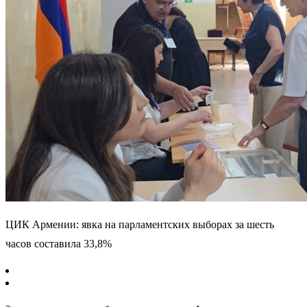
ЦИК Армении: явка на парламентских выборах за шесть
часов составила 33,8%