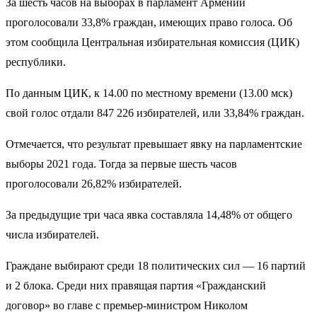
За шесть часов на выборах в парламент Армении
проголосовали 33,8% граждан, имеющих право голоса. Об
этом сообщила Центральная избирательная комиссия (ЦИК)
республики.
По данным ЦИК, к 14.00 по местному времени (13.00 мск)
свой голос отдали 847 226 избирателей, или 33,84% граждан.
Отмечается, что результат превышает явку на парламентские
выборы 2021 года. Тогда за первые шесть часов
проголосовали 26,82% избирателей.
За предыдущие три часа явка составляла 14,48% от общего
числа избирателей.
Граждане выбирают среди 18 политических сил — 16 партий
и 2 блока. Среди них правящая партия «Гражданский
договор» во главе с премьер-министром Николом