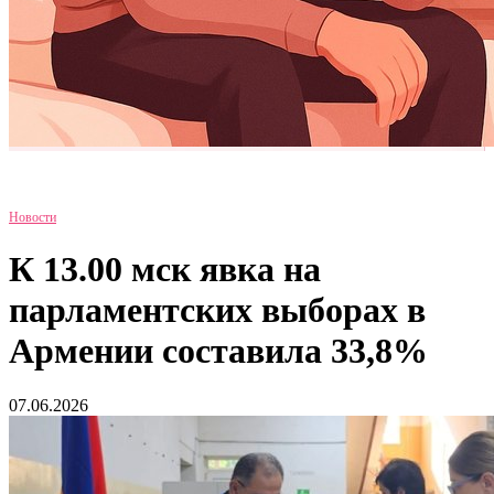
Новости
К 13.00 мск явка на
парламентских выборах в
Армении составила 33,8%
07.06.2026