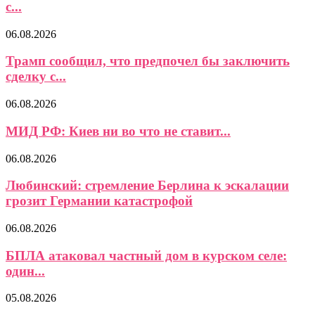
с...
06.08.2026
Трамп сообщил, что предпочел бы заключить
сделку с...
06.08.2026
МИД РФ: Киев ни во что не ставит...
06.08.2026
Любинский: стремление Берлина к эскалации
грозит Германии катастрофой
06.08.2026
БПЛА атаковал частный дом в курском селе:
один...
05.08.2026