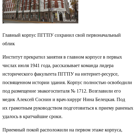
Главный корпус ПГГПУ сохранил свой первоначальный
облик
Институт прекратил занятия в главном корпусе в первых
числах июля 1941 года, рассказывает команда лидера
исторического факультета ПГГПУ на интернет-ресурсе,
посвященном истории здания. Корпус полностью освободили
под размещение эвакогоспиталя № 1712. Возглавили его
медик Алексей Соснин и врач-хирург Нина Белецкая. Под
их грамотным руководством подготовиться к приему раненых
удалось в кратчайшие сроки.
Приемный покой расположили на первом этаже корпуса,