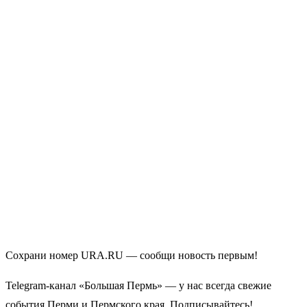
Сохрани номер URA.RU — сообщи новость первым!
Telegram-канал «Большая Пермь» — у нас всегда свежие
события Перми и Пермского края. Подписывайтесь!