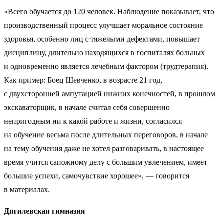
«Всего обучается до 120 человек. Наблюдение показывает, что
производственный процесс улучшает моральное состояние
здоровья, особенно лиц с тяжелыми дефектами, повышает
дисциплину, длительно находящихся в госпиталях больных
и одновременно является лечебным фактором (трудтерапия).
Как пример: Боец Шевченко, в возрасте 21 год,
с двухсторонней ампутацией нижних конечностей, в прошлом
экскаваторщик, в начале считал себя совершенно
непригодным ни к какой работе и жизни, согласился
на обучение весьма после длительных переговоров, в начале
на тему обучения даже не хотел разговаривать, в настоящее
время учится сапожному делу с большим увлечением, имеет
большие успехи, самочувствие хорошее», — говорится
в материалах.
Дягилевская гимназия