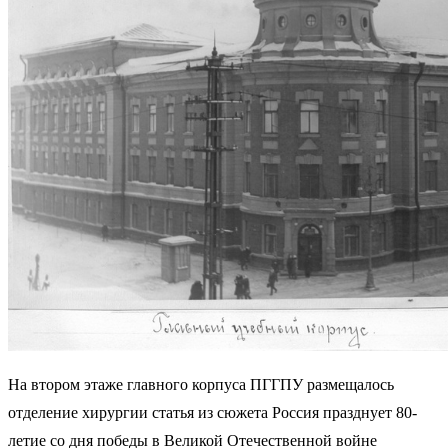
На втором этаже главного корпуса ПГГПУ размещалось
отделение хирургии статья из сюжета Россия празднует 80-
летие со дня победы в Великой Отечественной войне