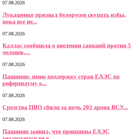
07.08.2026
Лукашенко призвал белорусов скупать избы,
пока все не...
07.08.2026
Каллас сообщила о введении санкций против 5
человек,...
07.08.2026
Пашинян: ценю поддержку стран ЕАЭС по
референдуму о...
07.08.2026
Средства ПВО сбили за ночь 203 дрона ВСУ...
07.08.2026
Пашинян заявил, что принципы ЕАЭС
реализуются не в...