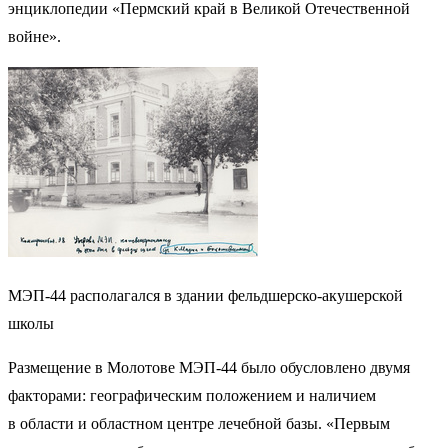
энциклопедии «Пермский край в Великой Отечественной
войне».
МЭП-44 располагался в здании фельдшерско-акушерской
школы
Размещение в Молотове МЭП-44 было обусловлено двумя
факторами: географическим положением и наличием
в области и областном центре лечебной базы. «Первым