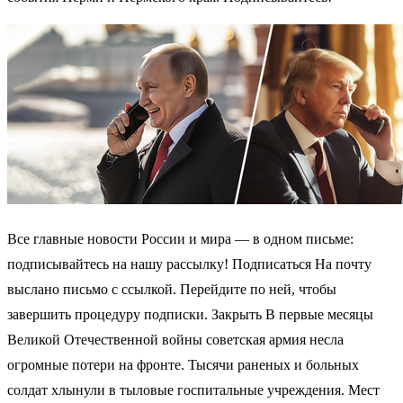
Все главные новости России и мира — в одном письме:
подписывайтесь на нашу рассылку! Подписаться На почту
выслано письмо с ссылкой. Перейдите по ней, чтобы
завершить процедуру подписки. Закрыть В первые месяцы
Великой Отечественной войны советская армия несла
огромные потери на фронте. Тысячи раненых и больных
солдат хлынули в тыловые госпитальные учреждения. Мест