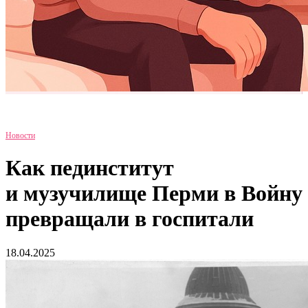
Новости
Как пединститут
и музучилище Перми в Войну
превращали в госпитали
18.04.2025