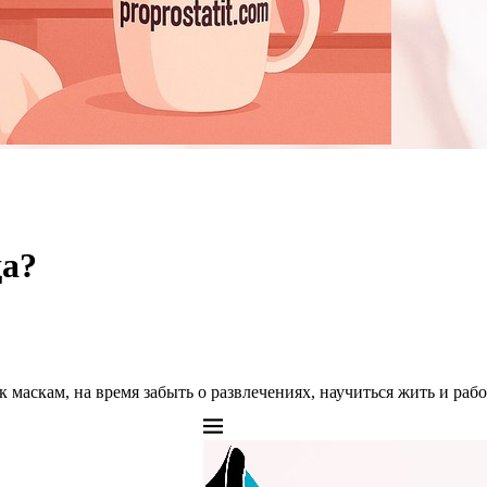
да?
маскам, на время забыть о развлечениях, научиться жить и рабо