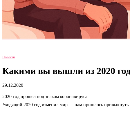
Новости
Какими вы вышли из 2020 го
29.12.2020
2020 год прошел под знаком коронавируса
Уходящий 2020 год изменил мир — нам пришлось привыкнуть к 