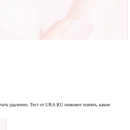
тать удаленно. Тест от URA.RU поможет понять, какие