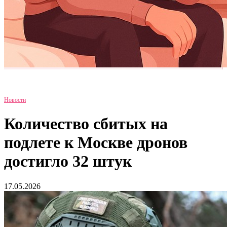
Новости
Количество сбитых на
подлете к Москве дронов
достигло 32 штук
17.05.2026