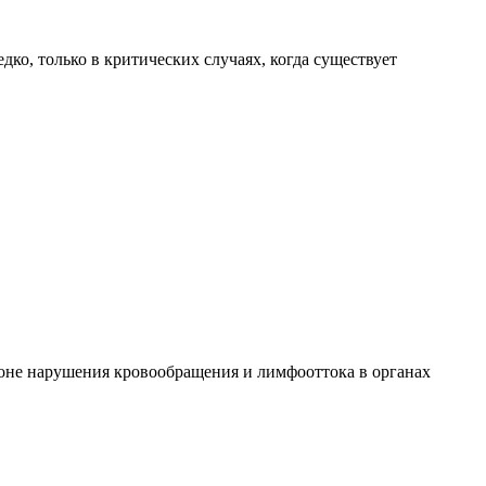
ко, только в критических случаях, когда существует
 фоне нарушения кровообращения и лимфооттока в органах