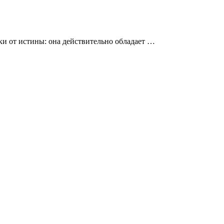
ки от истины: она действительно обладает …