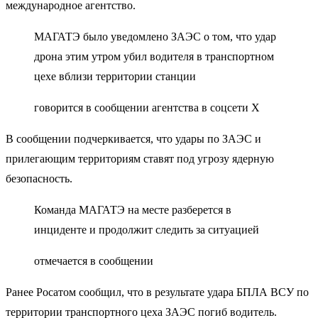
международное агентство.
МАГАТЭ было уведомлено ЗАЭС о том, что удар
дрона этим утром убил водителя в транспортном
цехе вблизи территории станции
говорится в сообщении агентства в соцсети X
В сообщении подчеркивается, что удары по ЗАЭС и
прилегающим территориям ставят под угрозу ядерную
безопасность.
Команда МАГАТЭ на месте разберется в
инциденте и продолжит следить за ситуацией
отмечается в сообщении
Ранее Росатом сообщил, что в результате удара БПЛА ВСУ по
территории транспортного цеха ЗАЭС погиб водитель.