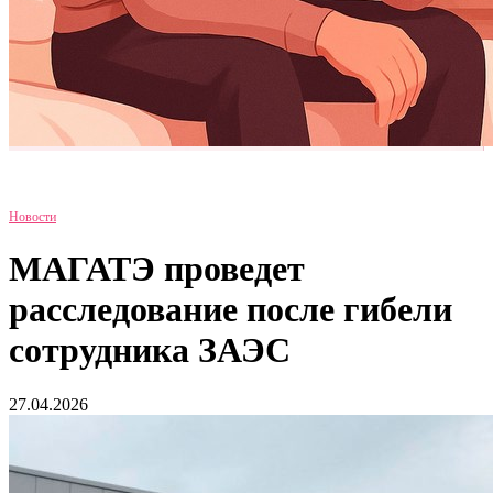
Новости
МАГАТЭ проведет
расследование после гибели
сотрудника ЗАЭС
27.04.2026