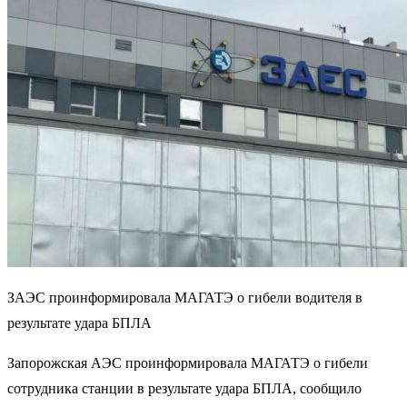
ЗАЭС проинформировала МАГАТЭ о гибели водителя в
результате удара БПЛА
Запорожская АЭС проинформировала МАГАТЭ о гибели
сотрудника станции в результате удара БПЛА, сообщило