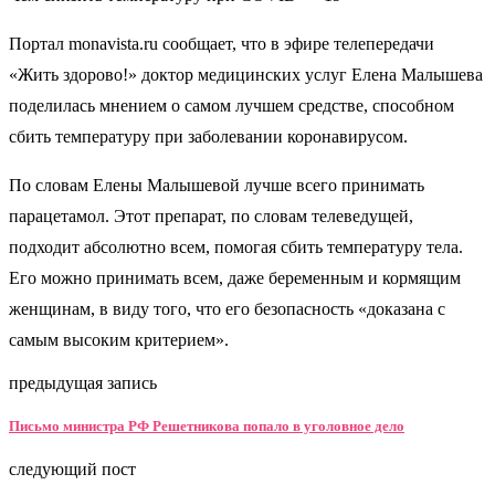
Портал monavista.ru сообщает, что в эфире телепередачи
«Жить здорово!» доктор медицинских услуг Елена Малышева
поделилась мнением о самом лучшем средстве, способном
сбить температуру при заболевании коронавирусом.
По словам Елены Малышевой лучше всего принимать
парацетамол. Этот препарат, по словам телеведущей,
подходит абсолютно всем, помогая сбить температуру тела.
Его можно принимать всем, даже беременным и кормящим
женщинам, в виду того, что его безопасность «доказана с
самым высоким критерием».
предыдущая запись
Письмо министра РФ Решетникова попало в уголовное дело
следующий пост