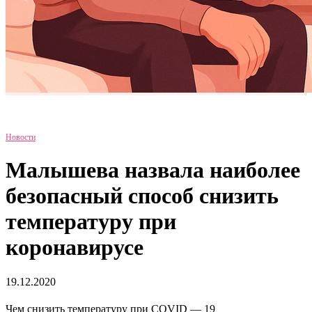
Новости
Малышева назвала наиболее
безопасный способ снизить
температуру при
коронавирусе
19.12.2020
Чем снизить температуру при COVID — 19