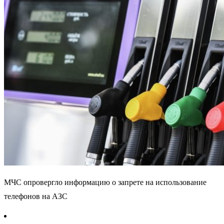
МЧС опровергло информацию о запрете на использование
телефонов на АЗС