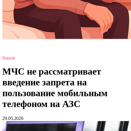
Новости
МЧС не рассматривает
введение запрета на
пользование мобильным
телефоном на АЗС
29.05.2026