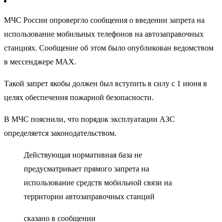
МЧС России опровергло сообщения о введении запрета на
использование мобильных телефонов на автозаправочных
станциях. Сообщение об этом было опубликован ведомством
в мессенджере MAX.
Такой запрет якобы должен был вступить в силу с 1 июня в
целях обеспечения пожарной безопасности.
В МЧС пояснили, что порядок эксплуатации АЗС
определяется законодательством.
Действующая нормативная база не
предусматривает прямого запрета на
использование средств мобильной связи на
территории автозаправочных станций
сказано в сообщении