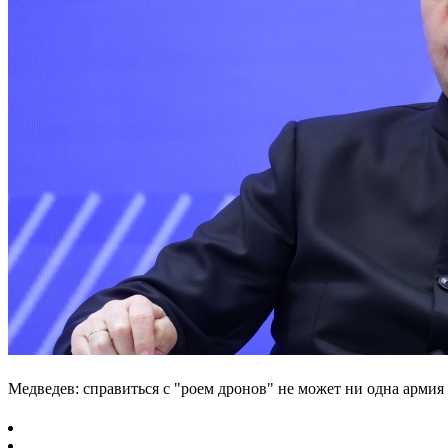
Медведев: справиться с "роем дронов" не может ни одна армия