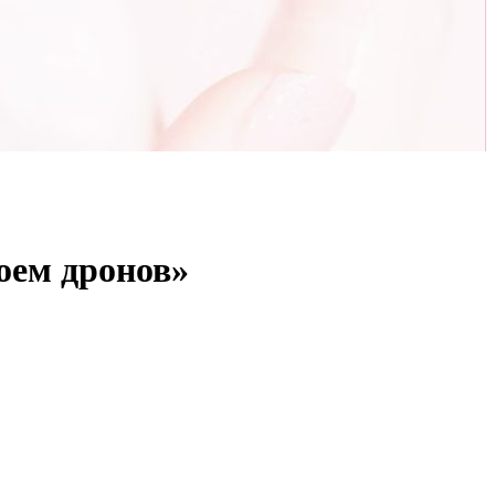
роем дронов»