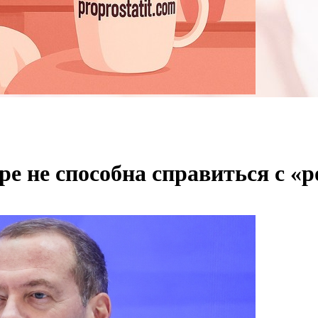
ре не способна справиться с «