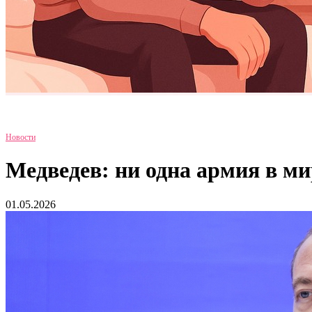
Новости
Медведев: ни одна армия в ми
01.05.2026